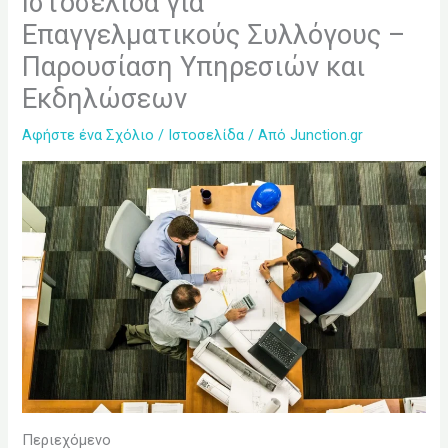
Ιστοσελίδα για
Επαγγελματικούς Συλλόγους –
Παρουσίαση Υπηρεσιών και
Εκδηλώσεων
Αφήστε ένα Σχόλιο
/
Ιστοσελίδα
/ Από
Junction.gr
Περιεχόμενο