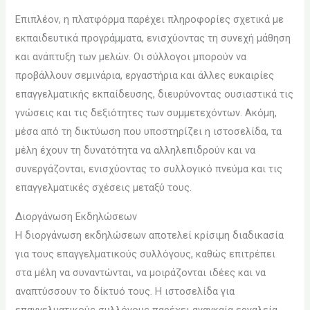
Επιπλέον, η πλατφόρμα παρέχει πληροφορίες σχετικά με
εκπαιδευτικά προγράμματα, ενισχύοντας τη συνεχή μάθηση
και ανάπτυξη των μελών. Οι σύλλογοι μπορούν να
προβάλλουν σεμινάρια, εργαστήρια και άλλες ευκαιρίες
επαγγελματικής εκπαίδευσης, διευρύνοντας ουσιαστικά τις
γνώσεις και τις δεξιότητες των συμμετεχόντων. Ακόμη,
μέσα από τη δικτύωση που υποστηρίζει η ιστοσελίδα, τα
μέλη έχουν τη δυνατότητα να αλληλεπιδρούν και να
συνεργάζονται, ενισχύοντας το συλλογικό πνεύμα και τις
επαγγελματικές σχέσεις μεταξύ τους.
Διοργάνωση Εκδηλώσεων
Η διοργάνωση εκδηλώσεων αποτελεί κρίσιμη διαδικασία
για τους επαγγελματικούς συλλόγους, καθώς επιτρέπει
στα μέλη να συναντώνται, να μοιράζονται ιδέες και να
αναπτύσσουν το δίκτυό τους. Η ιστοσελίδα για
επαγγελματικούς συλλόγους παρέχει αναγκαία εργαλεία