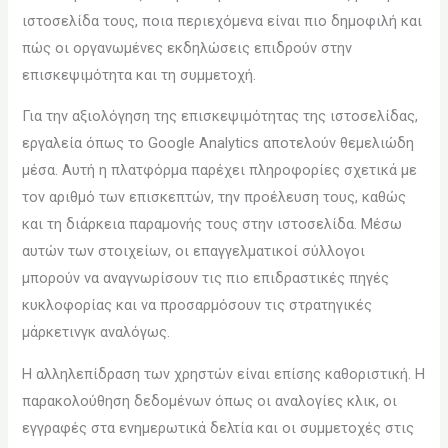
ιστοσελίδα τους, ποια περιεχόμενα είναι πιο δημοφιλή και
πώς οι οργανωμένες εκδηλώσεις επιδρούν στην
επισκεψιμότητα και τη συμμετοχή.
Για την αξιολόγηση της επισκεψιμότητας της ιστοσελίδας,
εργαλεία όπως το Google Analytics αποτελούν θεμελιώδη
μέσα. Αυτή η πλατφόρμα παρέχει πληροφορίες σχετικά με
τον αριθμό των επισκεπτών, την προέλευση τους, καθώς
και τη διάρκεια παραμονής τους στην ιστοσελίδα. Μέσω
αυτών των στοιχείων, οι επαγγελματικοί σύλλογοι
μπορούν να αναγνωρίσουν τις πιο επιδραστικές πηγές
κυκλοφορίας και να προσαρμόσουν τις στρατηγικές
μάρκετινγκ αναλόγως.
Η αλληλεπίδραση των χρηστών είναι επίσης καθοριστική. Η
παρακολούθηση δεδομένων όπως οι αναλογίες κλικ, οι
εγγραφές στα ενημερωτικά δελτία και οι συμμετοχές στις