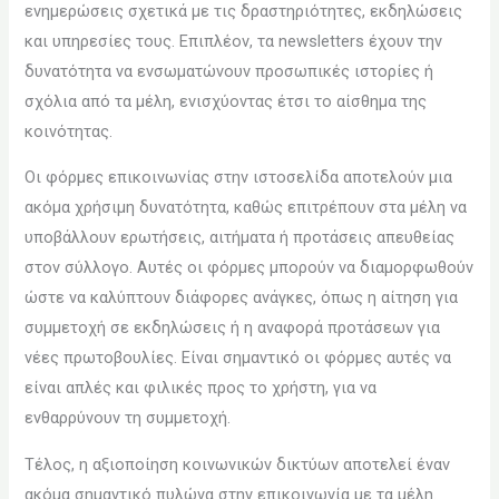
ενημερώσεις σχετικά με τις δραστηριότητες, εκδηλώσεις
και υπηρεσίες τους. Επιπλέον, τα newsletters έχουν την
δυνατότητα να ενσωματώνουν προσωπικές ιστορίες ή
σχόλια από τα μέλη, ενισχύοντας έτσι το αίσθημα της
κοινότητας.
Οι φόρμες επικοινωνίας στην ιστοσελίδα αποτελούν μια
ακόμα χρήσιμη δυνατότητα, καθώς επιτρέπουν στα μέλη να
υποβάλλουν ερωτήσεις, αιτήματα ή προτάσεις απευθείας
στον σύλλογο. Αυτές οι φόρμες μπορούν να διαμορφωθούν
ώστε να καλύπτουν διάφορες ανάγκες, όπως η αίτηση για
συμμετοχή σε εκδηλώσεις ή η αναφορά προτάσεων για
νέες πρωτοβουλίες. Είναι σημαντικό οι φόρμες αυτές να
είναι απλές και φιλικές προς το χρήστη, για να
ενθαρρύνουν τη συμμετοχή.
Τέλος, η αξιοποίηση κοινωνικών δικτύων αποτελεί έναν
ακόμα σημαντικό πυλώνα στην επικοινωνία με τα μέλη.