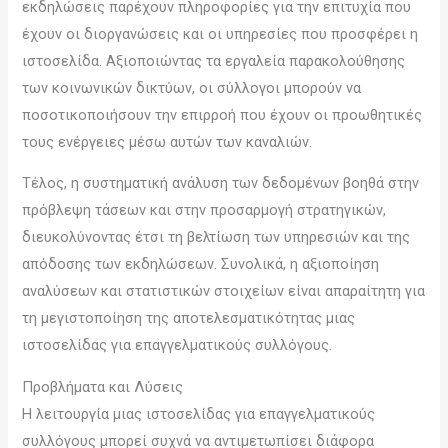
εκδηλώσεις παρέχουν πληροφορίες για την επιτυχία που
έχουν οι διοργανώσεις και οι υπηρεσίες που προσφέρει η
ιστοσελίδα. Αξιοποιώντας τα εργαλεία παρακολούθησης
των κοινωνικών δικτύων, οι σύλλογοι μπορούν να
ποσοτικοποιήσουν την επιρροή που έχουν οι προωθητικές
τους ενέργειες μέσω αυτών των καναλιών.
Τέλος, η συστηματική ανάλυση των δεδομένων βοηθά στην
πρόβλεψη τάσεων και στην προσαρμογή στρατηγικών,
διευκολύνοντας έτσι τη βελτίωση των υπηρεσιών και της
απόδοσης των εκδηλώσεων. Συνολικά, η αξιοποίηση
αναλύσεων και στατιστικών στοιχείων είναι απαραίτητη για
τη μεγιστοποίηση της αποτελεσματικότητας μιας
ιστοσελίδας για επαγγελματικούς συλλόγους.
Προβλήματα και Λύσεις
Η λειτουργία μιας ιστοσελίδας για επαγγελματικούς
συλλόγους μπορεί συχνά να αντιμετωπίσει διάφορα