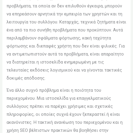
προβλήματα, τα οποία αν δεν επιλυθούν έγκαιρα, μπορούν
να επηρεάσουν αρνητικά την εμπειρία των χρηστών και τη
λειτουργία του συλλόγου. Καταρχάς, τεχνικά ζητήματα είναι
ένα από τα πιο συνήθη προβλήματα που προκύπτουν. Αυτά
περιλαμβάνουν σφάλματα φόρτωσης, κακή ταχύτητα
φόρτωσης και διεπαφές χρήστη που δεν είναι φιλικές. Για
να αντιμετωπιστούν αυτά τα προβλήματα, είναι απαραίτητο
να διατηρείται η ιστοσελίδα ενημερωμένη με τις
τελευταίες εκδόσεις λογισμικού και να γίνονται τακτικές
δοκιμές απόδοσης.
Ένα άλλο συχνό πρόβλημα είναι η ποιότητα του
περιεχομένου. Μια ιστοσελίδα για επαγγελματικούς
συλλόγους πρέπει να παρέχει χρήσιμες και σχετικές
πληροφορίες, οι οποίες συχνά έχουν ξεπεραστεί ή είναι
ακανόνιστες. Η τακτική ανανέωση του περιεχομένου και η
χρήση SEO βέλτιστων πρακτικών θα βοηθήσει στην