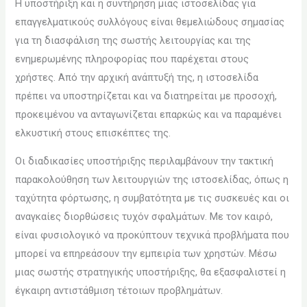
Η υποστήριξη και η συντήρηση μιας ιστοσελίδας για
επαγγελματικούς συλλόγους είναι θεμελιώδους σημασίας
για τη διασφάλιση της σωστής λειτουργίας και της
ενημερωμένης πληροφορίας που παρέχεται στους
χρήστες. Από την αρχική ανάπτυξή της, η ιστοσελίδα
πρέπει να υποστηρίζεται και να διατηρείται με προσοχή,
προκειμένου να ανταγωνίζεται επαρκώς και να παραμένει
ελκυστική στους επισκέπτες της.
Οι διαδικασίες υποστήριξης περιλαμβάνουν την τακτική
παρακολούθηση των λειτουργιών της ιστοσελίδας, όπως η
ταχύτητα φόρτωσης, η συμβατότητα με τις συσκευές και οι
αναγκαίες διορθώσεις τυχόν σφαλμάτων. Με τον καιρό,
είναι φυσιολογικό να προκύπτουν τεχνικά προβλήματα που
μπορεί να επηρεάσουν την εμπειρία των χρηστών. Μέσω
μιας σωστής στρατηγικής υποστήριξης, θα εξασφαλιστεί η
έγκαιρη αντιστάθμιση τέτοιων προβλημάτων.