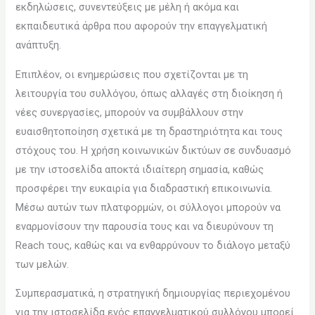
εκδηλώσεις, συνεντεύξεις με μέλη ή ακόμα και
εκπαιδευτικά άρθρα που αφορούν την επαγγελματική
ανάπτυξη.
Επιπλέον, οι ενημερώσεις που σχετίζονται με τη
λειτουργία του συλλόγου, όπως αλλαγές στη διοίκηση ή
νέες συνεργασίες, μπορούν να συμβάλλουν στην
ευαισθητοποίηση σχετικά με τη δραστηριότητα και τους
στόχους του. Η χρήση κοινωνικών δικτύων σε συνδυασμό
με την ιστοσελίδα αποκτά ιδιαίτερη σημασία, καθώς
προσφέρει την ευκαιρία για διαδραστική επικοινωνία.
Μέσω αυτών των πλατφορμών, οι σύλλογοι μπορούν να
εναρμονίσουν την παρουσία τους και να διευρύνουν τη
Reach τους, καθώς και να ενθαρρύνουν το διάλογο μεταξύ
των μελών.
Συμπερασματικά, η στρατηγική δημιουργίας περιεχομένου
για την ιστοσελίδα ενός επαγγελματικού συλλόγου μπορεί