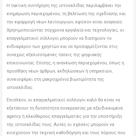
Η τακτική συντήρηση της ιστοσελίδας περιλαμβάνει την
ενημέρωση περιεχομένου, τη βελτίωση της σχεδίασης και
την εφαρμογή νέων λειτουργιών, εφόσον είναι αναγκαίο.
Χρησιμοποιώντας σύγχρονα εργαλεία και τεχνολογίες, οι
επαγγελματικοί σύλλογοι μπορούν να διατηρούν το
ενδιαφέρον των χρηστών και να προσαρμόζονται στις
συνεχώς εξελισσόμενες τάσεις της ψηφιακής
επικοινωνίας. Επίσης, η ανανέωση περιεχομένου, όπως η
προσθήκη νέων άρθρων, εκδηλώσεων ή υπηρεσιών,
συνεισφέρει στη μακροχρόνια βιωσιμότητα της
ιστοσελίδας.
Επιπλέον, οι επαγγελματικοί σύλλογοι καλό θα είναι να
εξετάσουν τη δυνατότητα συνεργασίας με εξειδικευμένα
agency ή ελεύθερους επαγγελματίες για την υποστήριξη
της ιστοσελίδας τους. Αυτές οι σχέσεις μπορούν να
ενισχύσουν την τεχνική καθοδήγηση και τους πόρους που