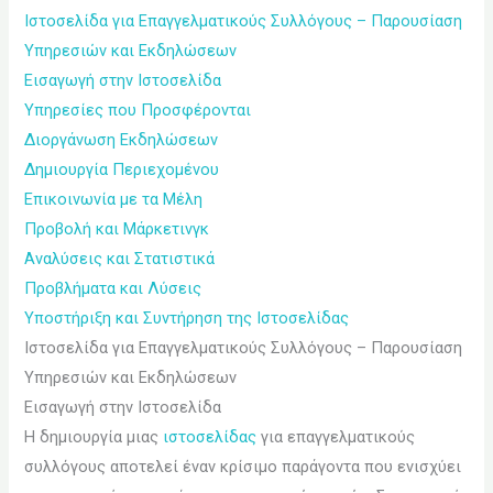
Ιστοσελίδα για Επαγγελματικούς Συλλόγους – Παρουσίαση
Υπηρεσιών και Εκδηλώσεων
Εισαγωγή στην Ιστοσελίδα
Υπηρεσίες που Προσφέρονται
Διοργάνωση Εκδηλώσεων
Δημιουργία Περιεχομένου
Επικοινωνία με τα Μέλη
Προβολή και Μάρκετινγκ
Αναλύσεις και Στατιστικά
Προβλήματα και Λύσεις
Υποστήριξη και Συντήρηση της Ιστοσελίδας
Ιστοσελίδα για Επαγγελματικούς Συλλόγους – Παρουσίαση
Υπηρεσιών και Εκδηλώσεων
Εισαγωγή στην Ιστοσελίδα
Η δημιουργία μιας
ιστοσελίδας
για επαγγελματικούς
συλλόγους αποτελεί έναν κρίσιμο παράγοντα που ενισχύει