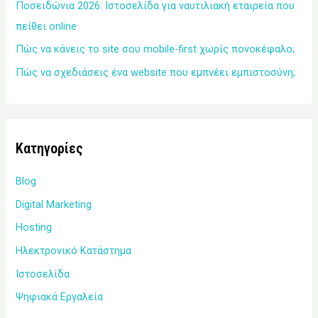
Ποσειδώνια 2026: Ιστοσελίδα για ναυτιλιακή εταιρεία που
πείθει online
Πώς να κάνεις το site σου mobile-first χωρίς πονοκέφαλο;
Πώς να σχεδιάσεις ένα website που εμπνέει εμπιστοσύνη;
Kατηγορίες
Blog
Digital Marketing
Hosting
Ηλεκτρονικό Κατάστημα
Ιστοσελίδα
Ψηφιακά Εργαλεία