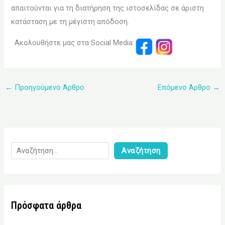
απαιτούνται για τη διατήρηση της ιστοσελίδας σε άριστη
κατάσταση με τη μέγιστη απόδοση.
Ακολουθήστε μας στα Social Media:
←
Προηγούμενο Άρθρο
Επόμενο Άρθρο
→
Αναζήτηση
Πρόσφατα άρθρα