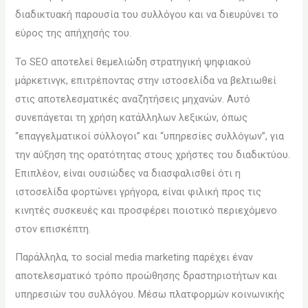
διαδικτυακή παρουσία του συλλόγου και να διευρύνει το
εύρος της απήχησής του.
Το SEO αποτελεί θεμελιώδη στρατηγική ψηφιακού
μάρκετινγκ, επιτρέποντας στην ιστοσελίδα να βελτιωθεί
στις αποτελεσματικές αναζητήσεις μηχανών. Αυτό
συνεπάγεται τη χρήση κατάλληλων λεξικών, όπως
“επαγγελματικοί σύλλογοι” και “υπηρεσίες συλλόγων”, για
την αύξηση της ορατότητας στους χρήστες του διαδικτύου.
Επιπλέον, είναι ουσιώδες να διασφαλισθεί ότι η
ιστοσελίδα φορτώνει γρήγορα, είναι φιλική προς τις
κινητές συσκευές και προσφέρει ποιοτικό περιεχόμενο
στον επισκέπτη.
Παράλληλα, το social media marketing παρέχει έναν
αποτελεσματικό τρόπο προώθησης δραστηριοτήτων και
υπηρεσιών του συλλόγου. Μέσω πλατφορμών κοινωνικής