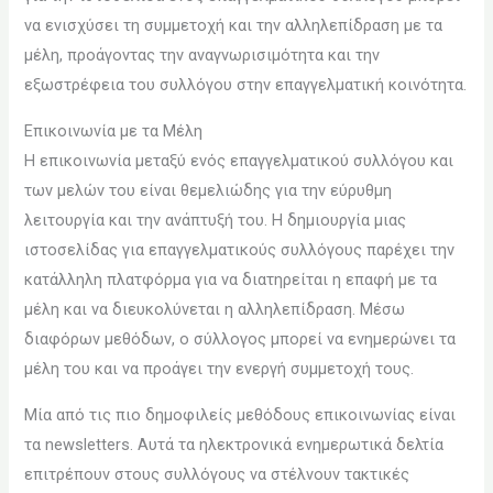
να ενισχύσει τη συμμετοχή και την αλληλεπίδραση με τα
μέλη, προάγοντας την αναγνωρισιμότητα και την
εξωστρέφεια του συλλόγου στην επαγγελματική κοινότητα.
Επικοινωνία με τα Μέλη
Η επικοινωνία μεταξύ ενός επαγγελματικού συλλόγου και
των μελών του είναι θεμελιώδης για την εύρυθμη
λειτουργία και την ανάπτυξή του. Η δημιουργία μιας
ιστοσελίδας για επαγγελματικούς συλλόγους παρέχει την
κατάλληλη πλατφόρμα για να διατηρείται η επαφή με τα
μέλη και να διευκολύνεται η αλληλεπίδραση. Μέσω
διαφόρων μεθόδων, ο σύλλογος μπορεί να ενημερώνει τα
μέλη του και να προάγει την ενεργή συμμετοχή τους.
Μία από τις πιο δημοφιλείς μεθόδους επικοινωνίας είναι
τα newsletters. Αυτά τα ηλεκτρονικά ενημερωτικά δελτία
επιτρέπουν στους συλλόγους να στέλνουν τακτικές