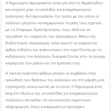
Η δημιουργία περιεχομένου είναι μία από τις θεμελιώδεις
λειτουργίες μίας ιστοσελίδας για επαγγελματικούς
συλλόγους. Αντιπροσωπεύει τον τρόπο με τον οποίο οι
σύλλογοι μπορούν να ενημερώνουν τα μέλη τους σχετικά
με τις διάφορες δραστηριότητες τους, αλλά και να
προωθούν τις υπηρεσίες που προσφέρουν. Μέσω της
διαδικτυακής πλατφόρμας, είναι εφικτό να αναρτώνται
άρθρα, ειδήσεις και ανακοινώσεις που σχετίζονται με τις
εκδηλώσεις του συλλόγου, διασφαλίζοντας έτσι τη συνεχή
ενημέρωση των μελών και την εμπλοκή τους.
Η τακτική ανάρτηση άρθρων μπορεί να συμβάλλει στην
προώθηση των δράσεων του συλλόγου και στη χάραξη μίας
στρατηγικής επικοινωνίας με το κοινό. Η δημιουργία ενός
blog στο πλαίσιο της ιστοσελίδας για επαγγελματικούς
συλλόγους επιτρέπει την κοινοποίηση σημαντικών
πληροφοριών, όπως εισαγωγικά για προσεχείς