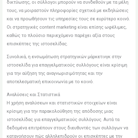
δικτύωσης, οι σύλλογοι μπορούν να συνδεθούν με τα μέλη
τους, να μοιραστούν πληροφορίες σχετικά με εκδηλώσεις
και να προωθήσουν τις υπηρεσίες τους σε ευρύτερο κοινό.
Οι στρατηγικές content marketing είναι επίσης ωφέλιμες,
καθώς το πλούσιο περιεχόμενο παρέχει αξία στους
επισκέπτες της ιστοσελίδας.
Συνολικά, η ενσωμάτωση στρατηγικών μάρκετινγκ στην
ιστοσελίδα για επαγγελματικούς συλλόγους είναι κρίσιμη
για την αύξηση της αναγνωρισιμότητας και την
αποτελεσματική επικοινωνία με το κοινό.
Αναλύσεις και Στατιστικά
Η χρήση αναλύσεων και στατιστικών στοιχείων είναι
κρίσιμη για την παρακολούθηση της απόδοσης μιας
ιστοσελίδας για επαγγελματικούς συλλόγους. Αυτά τα
δεδομένα επιτρέπουν στους διευθυντές των συλλόγων να
κατανοήσουν πώς αλληλεπιδρούν οι επισκέπτες με την