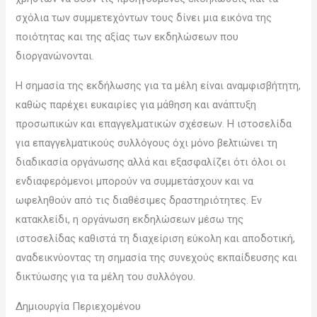
σχόλια των συμμετεχόντων τους δίνει μια εικόνα της
ποιότητας και της αξίας των εκδηλώσεων που
διοργανώνονται.
Η σημασία της εκδήλωσης για τα μέλη είναι αναμφισβήτητη,
καθώς παρέχει ευκαιρίες για μάθηση και ανάπτυξη
προσωπικών και επαγγελματικών σχέσεων. Η ιστοσελίδα
για επαγγελματικούς συλλόγους όχι μόνο βελτιώνει τη
διαδικασία οργάνωσης αλλά και εξασφαλίζει ότι όλοι οι
ενδιαφερόμενοι μπορούν να συμμετάσχουν και να
ωφεληθούν από τις διαθέσιμες δραστηριότητες. Εν
κατακλείδι, η οργάνωση εκδηλώσεων μέσω της
ιστοσελίδας καθιστά τη διαχείριση εύκολη και αποδοτική,
αναδεικνύοντας τη σημασία της συνεχούς εκπαίδευσης και
δικτύωσης για τα μέλη του συλλόγου.
Δημιουργία Περιεχομένου