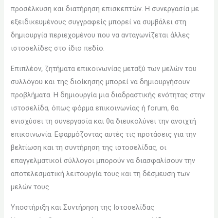
προσέλκυση και διατήρηση επισκεπτών. Η συνεργασία με
εξειδικευμένους συγγραφείς μπορεί να συμβάλει στη
δημιουργία περιεχομένου που να ανταγωνίζεται άλλες
ιστοσελίδες στο ίδιο πεδίο.
Επιπλέον, ζητήματα επικοινωνίας μεταξύ των μελών του
συλλόγου και της διοίκησης μπορεί να δημιουργήσουν
προβλήματα. Η δημιουργία μια διαδραστικής ενότητας στην
ιστοσελίδα, όπως φόρμα επικοινωνίας ή forum, θα
ενισχύσει τη συνεργασία και θα διευκολύνει την ανοιχτή
επικοινωνία. Εφαρμόζοντας αυτές τις προτάσεις για την
βελτίωση και τη συντήρηση της ιστοσελίδας, οι
επαγγελματικοί σύλλογοι μπορούν να διασφαλίσουν την
αποτελεσματική λειτουργία τους και τη δέσμευση των
μελών τους.
Υποστήριξη και Συντήρηση της Ιστοσελίδας