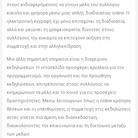
στους ενδιαφερόμενους να γίνουν μέλη του συλλόγου
εύκολα και γρήγορα μέσω μιας απλής διαδικασίας online. Η
ηλεκτρονική εγγραφή όχι μόνο επιταχύνει τη διαδικασία,
αλλά και μειώνει τη γραφειοκρατία, δίνοντας στους
συλλόγους την ευκαιρία να επιτύχουν αύξηση στη
συμμετοχή και στην αλληλεπίδραση.
Μια άλλη σημαντική υπηρεσία είναι η διαχείριση
εκδηλώσεων. Η ιστοσελίδα προσφέρει εργαλεία για τον
προγραμματισμό, την οργάνωση και την προώθηση
εκδηλώσεων, επιτρέποντας στους συλλόγους να
ενημερώνουν τα μέλη και το κοινό για τις προσεχείς
δραστηριότητες. Μέσω λειτουργιών όπως η online κράτηση
θέσεων και οι υπενθυμίσεις, η συμμετοχή στις εκδηλώσεις
αυτές γίνεται πιο άμεση και διασκεδαστική,
διευκολύνοντας την επικοινωνία και τη δικτύωση μεταξύ
των μελών.