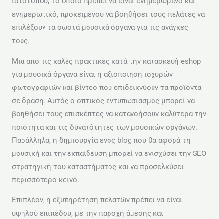
ιστότοπου, το οποίο πρέπει να είναι ενημερωμένο και
ενημερωτικό, προκειμένου να βοηθήσει τους πελάτες να
επιλέξουν τα σωστά μουσικά όργανα για τις ανάγκες
τους.
Μια από τις καλές πρακτικές κατά την κατασκευή eshop
για μουσικά όργανα είναι η αξιοποίηση ισχυρών
φωτογραφιών και βίντεο που επιδεικνύουν τα προϊόντα
σε δράση. Αυτός ο οπτικός εντυπωσιασμός μπορεί να
βοηθήσει τους επισκέπτες να κατανοήσουν καλύτερα την
ποιότητα και τις δυνατότητες των μουσικών οργάνων.
Παράλληλα, η δημιουργία ενος blog που θα αφορά τη
μουσική και την εκπαίδευση μπορεί να ενισχύσει την SEO
στρατηγική του καταστήματος και να προσελκύσει
περισσότερο κοινό.
Επιπλέον, η εξυπηρέτηση πελατών πρέπει να είναι
υψηλού επιπέδου, με την παροχή άμεσης και