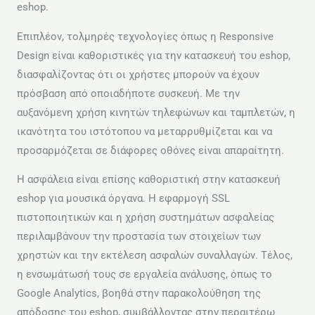
eshop.
Επιπλέον, τολμηρές τεχνολογίες όπως η Responsive
Design είναι καθοριστικές για την κατασκευή του eshop,
διασφαλίζοντας ότι οι χρήστες μπορούν να έχουν
πρόσβαση από οποιαδήποτε συσκευή. Με την
αυξανόμενη χρήση κινητών τηλεφώνων και ταμπλετών, η
ικανότητα του ιστότοπου να μεταρρυθμίζεται και να
προσαρμόζεται σε διάφορες οθόνες είναι απαραίτητη.
Η ασφάλεια είναι επίσης καθοριστική στην κατασκευή
eshop για μουσικά όργανα. Η εφαρμογή SSL
πιστοποιητικών και η χρήση συστημάτων ασφαλείας
περιλαμβάνουν την προστασία των στοιχείων των
χρηστών και την εκτέλεση ασφαλών συναλλαγών. Τέλος,
η ενσωμάτωσή τους σε εργαλεία ανάλυσης, όπως το
Google Analytics, βοηθά στην παρακολούθηση της
απόδοσης του eshop, συμβάλλοντας στην περαιτέρω