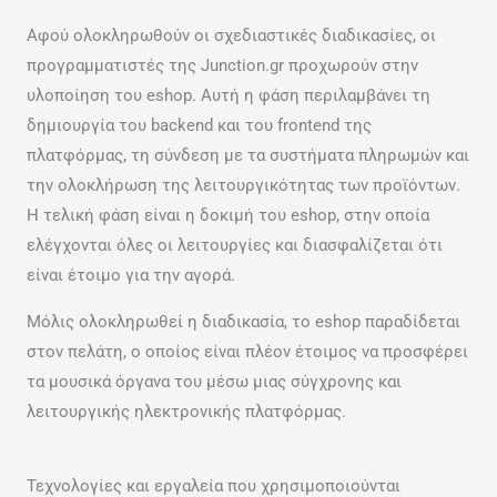
Αφού ολοκληρωθούν οι σχεδιαστικές διαδικασίες, οι
προγραμματιστές της Junction.gr προχωρούν στην
υλοποίηση του eshop. Αυτή η φάση περιλαμβάνει τη
δημιουργία του backend και του frontend της
πλατφόρμας, τη σύνδεση με τα συστήματα πληρωμών και
την ολοκλήρωση της λειτουργικότητας των προϊόντων.
Η τελική φάση είναι η δοκιμή του eshop, στην οποία
ελέγχονται όλες οι λειτουργίες και διασφαλίζεται ότι
είναι έτοιμο για την αγορά.
Μόλις ολοκληρωθεί η διαδικασία, το eshop παραδίδεται
στον πελάτη, ο οποίος είναι πλέον έτοιμος να προσφέρει
τα μουσικά όργανα του μέσω μιας σύγχρονης και
λειτουργικής ηλεκτρονικής πλατφόρμας.
Τεχνολογίες και εργαλεία που χρησιμοποιούνται