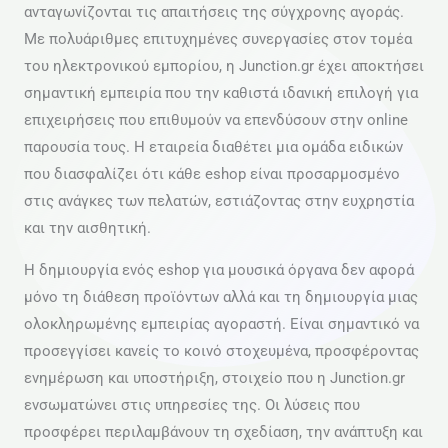
ανταγωνίζονται τις απαιτήσεις της σύγχρονης αγοράς.
Με πολυάριθμες επιτυχημένες συνεργασίες στον τομέα
του ηλεκτρονικού εμπορίου, η Junction.gr έχει αποκτήσει
σημαντική εμπειρία που την καθιστά ιδανική επιλογή για
επιχειρήσεις που επιθυμούν να επενδύσουν στην online
παρουσία τους. Η εταιρεία διαθέτει μια ομάδα ειδικών
που διασφαλίζει ότι κάθε eshop είναι προσαρμοσμένο
στις ανάγκες των πελατών, εστιάζοντας στην ευχρηστία
και την αισθητική.
Η δημιουργία ενός eshop για μουσικά όργανα δεν αφορά
μόνο τη διάθεση προϊόντων αλλά και τη δημιουργία μιας
ολοκληρωμένης εμπειρίας αγοραστή. Είναι σημαντικό να
προσεγγίσει κανείς το κοινό στοχευμένα, προσφέροντας
ενημέρωση και υποστήριξη, στοιχείο που η Junction.gr
ενσωματώνει στις υπηρεσίες της. Οι λύσεις που
προσφέρει περιλαμβάνουν τη σχεδίαση, την ανάπτυξη και