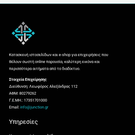
Κατασκευή ιστοσελίδων και e-shop για επιχειρήσεις που
θέλουν σωστή online παρουσία, καλύτερη εικόνα και
περισσότερα αιτήματα από το διαδίκτυο.
Στοιχεία Επιχείρησης
Διεύθυνση: Λεωφόρος Αλεξάνδρας 112
ΑΦΜ: 80279262
Γ.Ε.ΜΗ.: 17351701000
Email:
info@junction.gr
Υπηρεσίες