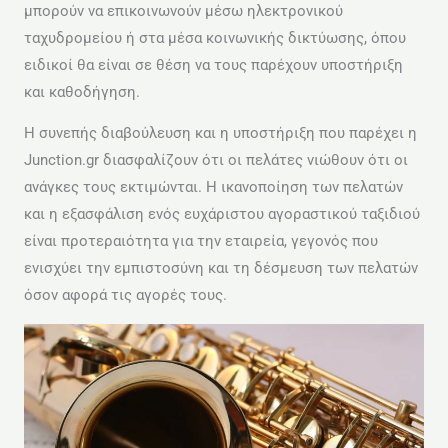
μπορούν να επικοινωνούν μέσω ηλεκτρονικού
ταχυδρομείου ή στα μέσα κοινωνικής δικτύωσης, όπου
ειδικοί θα είναι σε θέση να τους παρέχουν υποστήριξη
και καθοδήγηση.
Η συνεπής διαβούλευση και η υποστήριξη που παρέχει η
Junction.gr διασφαλίζουν ότι οι πελάτες νιώθουν ότι οι
ανάγκες τους εκτιμώνται. Η ικανοποίηση των πελατών
και η εξασφάλιση ενός ευχάριστου αγοραστικού ταξιδιού
είναι προτεραιότητα για την εταιρεία, γεγονός που
ενισχύει την εμπιστοσύνη και τη δέσμευση των πελατών
όσον αφορά τις αγορές τους.