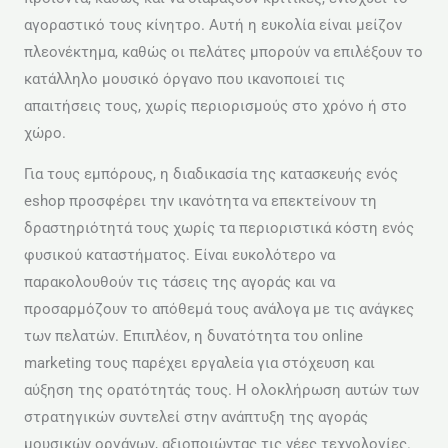
αγοραστικό τους κίνητρο. Αυτή η ευκολία είναι μείζον
πλεονέκτημα, καθώς οι πελάτες μπορούν να επιλέξουν το
κατάλληλο μουσικό όργανο που ικανοποιεί τις
απαιτήσεις τους, χωρίς περιορισμούς στο χρόνο ή στο
χώρο.
Για τους εμπόρους, η διαδικασία της κατασκευής ενός
eshop προσφέρει την ικανότητα να επεκτείνουν τη
δραστηριότητά τους χωρίς τα περιοριστικά κόστη ενός
φυσικού καταστήματος. Είναι ευκολότερο να
παρακολουθούν τις τάσεις της αγοράς και να
προσαρμόζουν το απόθεμά τους ανάλογα με τις ανάγκες
των πελατών. Επιπλέον, η δυνατότητα του online
marketing τους παρέχει εργαλεία για στόχευση και
αύξηση της ορατότητάς τους. Η ολοκλήρωση αυτών των
στρατηγικών συντελεί στην ανάπτυξη της αγοράς
μουσικών οργάνων, αξιοποιώντας τις νέες τεχνολογίες.