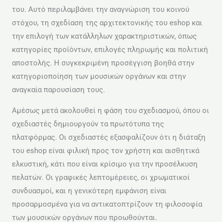
του. Αυτό περιλαμβάνει την αναγνώριση του κοινού
στόχου, τη σχεδίαση της αρχιτεκτονικής του eshop και
την επιλογή των κατάλληλων χαρακτηριστικών, όπως
κατηγορίες προϊόντων, επιλογές πληρωμής και πολιτική
αποστολής. Η συγκεκριμένη προσέγγιση βοηθά στην
κατηγοριοποίηση των μουσικών οργάνων και στην
αναγκαία παρουσίαση τους.
Αμέσως μετά ακολουθεί η φάση του σχεδιασμού, όπου οι
σχεδιαστές δημιουργούν τα πρωτότυπα της
πλατφόρμας. Οι σχεδιαστές εξασφαλίζουν ότι η διάταξη
του eshop είναι φιλική προς τον χρήστη και αισθητικά
ελκυστική, κάτι που είναι κρίσιμο για την προσέλκυση
πελατών. Οι γραφικές λεπτομέρειες, οι χρωματικοί
συνδυασμοί, και η γενικότερη εμφάνιση είναι
προσαρμοσμένα για να αντικατοπτρίζουν τη φιλοσοφία
των μουσικών οργάνων που προωθούνται.