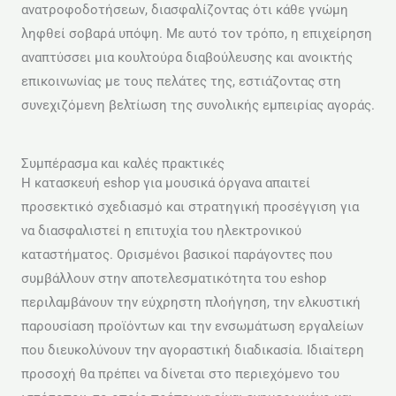
ανατροφοδοτήσεων, διασφαλίζοντας ότι κάθε γνώμη
ληφθεί σοβαρά υπόψη. Με αυτό τον τρόπο, η επιχείρηση
αναπτύσσει μια κουλτούρα διαβούλευσης και ανοικτής
επικοινωνίας με τους πελάτες της, εστιάζοντας στη
συνεχιζόμενη βελτίωση της συνολικής εμπειρίας αγοράς.
Συμπέρασμα και καλές πρακτικές
Η κατασκευή eshop για μουσικά όργανα απαιτεί
προσεκτικό σχεδιασμό και στρατηγική προσέγγιση για
να διασφαλιστεί η επιτυχία του ηλεκτρονικού
καταστήματος. Ορισμένοι βασικοί παράγοντες που
συμβάλλουν στην αποτελεσματικότητα του eshop
περιλαμβάνουν την εύχρηστη πλοήγηση, την ελκυστική
παρουσίαση προϊόντων και την ενσωμάτωση εργαλείων
που διευκολύνουν την αγοραστική διαδικασία. Ιδιαίτερη
προσοχή θα πρέπει να δίνεται στο περιεχόμενο του