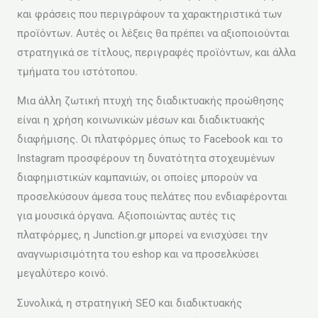
και φράσεις που περιγράφουν τα χαρακτηριστικά των
προϊόντων. Αυτές οι λέξεις θα πρέπει να αξιοποιούνται
στρατηγικά σε τίτλους, περιγραφές προϊόντων, και άλλα
τμήματα του ιστότοπου.
Μια άλλη ζωτική πτυχή της διαδικτυακής προώθησης
είναι η χρήση κοινωνικών μέσων και διαδικτυακής
διαφήμισης. Οι πλατφόρμες όπως το Facebook και το
Instagram προσφέρουν τη δυνατότητα στοχευμένων
διαφημιστικών καμπανιών, οι οποίες μπορούν να
προσελκύσουν άμεσα τους πελάτες που ενδιαφέρονται
για μουσικά όργανα. Αξιοποιώντας αυτές τις
πλατφόρμες, η Junction.gr μπορεί να ενισχύσει την
αναγνωρισιμότητα του eshop και να προσελκύσει
μεγαλύτερο κοινό.
Συνολικά, η στρατηγική SEO και διαδικτυακής