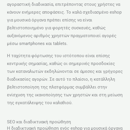
αγοραστική διαδικασία, επιτρέποντας στους χρήστες να
κάνουν ενήμερες αποφάσεις. Το καλά σχεδιασμένο eshop
για μουσικά όργανα πρέπει επίσης να είναι
βελτιστοποιημένο για φορητές συσκευές, καθώς
αυξανόμενος αριθμός χρηστών πραγματοποιεί αγορές
μέσω smartphones και tablets.
Η ταχύτητα φόρτωσης του ιστότοπου είναι επίσης
κεντρικής σημασίας, καθώς οι σημερινές προσδοκίες
των καταναλωτών εκδηλώνονται σε άμεσες και γρήγορες
διαδικασίες αγορών. Σε αυτό το πλαίσιο, η κατάλληλη
βελτιστοποίηση της πλατφόρμας συμβάλλει στην
ενίσχυση της ικανοποίησης των χρηστών και στη μείωση
της εγκατάλειψης του καλαθιού.
SEO και διαδικτυακή προώθηση
Η διαδικτυακή προώθηση ενός eshop για μουσικά όργανα