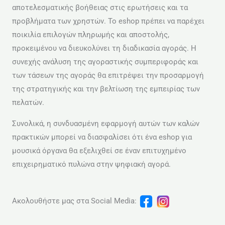
αποτελεσματικής βοήθειας στις ερωτήσεις και τα
προβλήματα των χρηστών. Το eshop πρέπει να παρέχει
ποικιλία επιλογών πληρωμής και αποστολής,
προκειμένου να διευκολύνει τη διαδικασία αγοράς. Η
συνεχής ανάλυση της αγοραστικής συμπεριφοράς και
των τάσεων της αγοράς θα επιτρέψει την προσαρμογή
της στρατηγικής και την βελτίωση της εμπειρίας των
πελατών.
Συνολικά, η συνδυασμένη εφαρμογή αυτών των καλών
πρακτικών μπορεί να διασφαλίσει ότι ένα eshop για
μουσικά όργανα θα εξελιχθεί σε έναν επιτυχημένο
επιχειρηματικό πυλώνα στην ψηφιακή αγορά.
Ακολουθήστε μας στα Social Media: