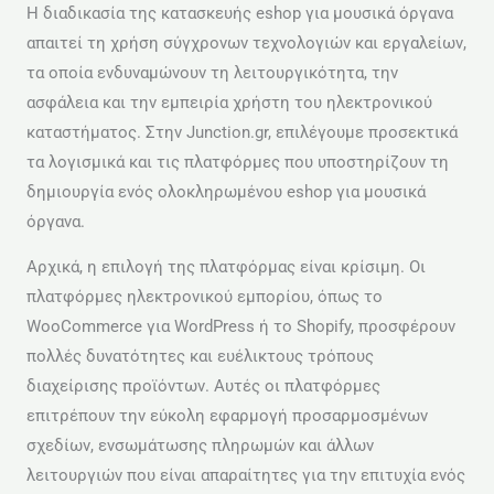
Η διαδικασία της κατασκευής eshop για μουσικά όργανα
απαιτεί τη χρήση σύγχρονων τεχνολογιών και εργαλείων,
τα οποία ενδυναμώνουν τη λειτουργικότητα, την
ασφάλεια και την εμπειρία χρήστη του ηλεκτρονικού
καταστήματος. Στην Junction.gr, επιλέγουμε προσεκτικά
τα λογισμικά και τις πλατφόρμες που υποστηρίζουν τη
δημιουργία ενός ολοκληρωμένου eshop για μουσικά
όργανα.
Αρχικά, η επιλογή της πλατφόρμας είναι κρίσιμη. Οι
πλατφόρμες ηλεκτρονικού εμπορίου, όπως το
WooCommerce για WordPress ή το Shopify, προσφέρουν
πολλές δυνατότητες και ευέλικτους τρόπους
διαχείρισης προϊόντων. Αυτές οι πλατφόρμες
επιτρέπουν την εύκολη εφαρμογή προσαρμοσμένων
σχεδίων, ενσωμάτωσης πληρωμών και άλλων
λειτουργιών που είναι απαραίτητες για την επιτυχία ενός