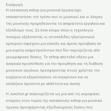
Εισαγωγή
Η κατασκευή eshop για μουσικά όργανα έχει
επαναστατήσει τον τρόπο που οι μουσικοί και οι λάτρες
της μουσικής προμηθεύονται τα απαραίτητα εργαλεία και
εξοπλισμό τους. Σε έναν κόσμο όπου η τεχνολογία
συνεχώς εξελίσσεται, οι ιστοσελίδες ηλεκτρονικού
εμπορίου παρέχουν μια εύκολη και άμεση πρόσβαση σε
μια ευρεία γκάμα προϊόντων που δεν περιορίζεται από
γεωγραφικές θέσεις. Το eshop αποτελεί πλέον μια
αναγκαία προϋπόθεση για την προώθηση και τη διάθεση
μουσικών οργάνων, προσφέροντας στους χρήστες την
ευχέρεια να εξερεύνησουν, να συγκρίνουν και να
επιλέξουν προϊόντα με απλότητα και άνεση.
Η Junction.gr αναγνωρίζεται ως μία από τις κορυφαίες
εταιρίες στον τομέα της κατασκευής eshop για μουσικά
όργανα, προσφέροντας εξειδικευμένες λύσεις που