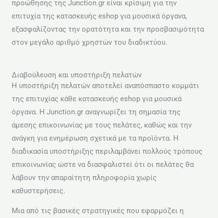
προώθησης της Junction.gr είναι κρίσιμη για την
επιτυχία της κατασκευής eshop για μουσικά όργανα,
εξασφαλίζοντας την ορατότητα και την προσβασιμότητα
στον μεγάλο αριθμό χρηστών του διαδικτύου.
Διαβούλευση και υποστήριξη πελατών
Η υποστήριξη πελατών αποτελεί αναπόσπαστο κομμάτι
της επιτυχίας κάθε κατασκευής eshop για μουσικά
όργανα. Η Junction.gr αναγνωρίζει τη σημασία της
άμεσης επικοινωνίας με τους πελάτες, καθώς και την
ανάγκη για ενημέρωση σχετικά με τα προϊόντα. Η
διαδικασία υποστήριξης περιλαμβάνει πολλούς τρόπους
επικοινωνίας ώστε να διασφαλιστεί ότι οι πελάτες θα
λάβουν την απαραίτητη πληροφορία χωρίς
καθυστερήσεις.
Μια από τις βασικές στρατηγικές που εφαρμόζει η