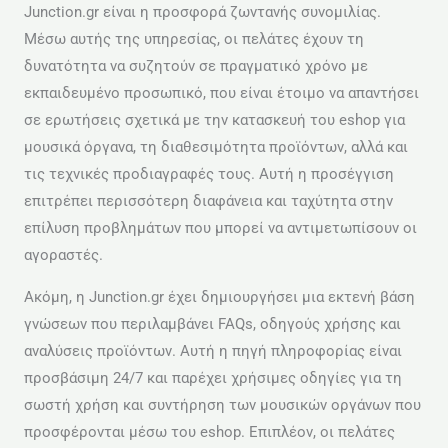
Junction.gr είναι η προσφορά ζωντανής συνομιλίας.
Μέσω αυτής της υπηρεσίας, οι πελάτες έχουν τη
δυνατότητα να συζητούν σε πραγματικό χρόνο με
εκπαιδευμένο προσωπικό, που είναι έτοιμο να απαντήσει
σε ερωτήσεις σχετικά με την κατασκευή του eshop για
μουσικά όργανα, τη διαθεσιμότητα προϊόντων, αλλά και
τις τεχνικές προδιαγραφές τους. Αυτή η προσέγγιση
επιτρέπει περισσότερη διαφάνεια και ταχύτητα στην
επίλυση προβλημάτων που μπορεί να αντιμετωπίσουν οι
αγοραστές.
Ακόμη, η Junction.gr έχει δημιουργήσει μια εκτενή βάση
γνώσεων που περιλαμβάνει FAQs, οδηγούς χρήσης και
αναλύσεις προϊόντων. Αυτή η πηγή πληροφορίας είναι
προσβάσιμη 24/7 και παρέχει χρήσιμες οδηγίες για τη
σωστή χρήση και συντήρηση των μουσικών οργάνων που
προσφέρονται μέσω του eshop. Επιπλέον, οι πελάτες