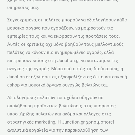
υπηρεσίες μας.
Συγκεκριμένα, οι πελάτες μπορούν να αξιολογήσουν κάθε
μουσικό όργανο που αγοράζουν, να μοιραστούν τις
εμπειρίες τους και να εκφράσουν τις προτάσεις τους.
Αυτές οι κριτικές όχι μόνο βοηθούν τους μελλοντικούς
πελάτες να κάνουν πιο ενημερωμένες αγορές, αλλά
επιτρέπουν επίσης στη Junction.gr να κατανοήσει τις
ανάγκες της αγοράς. Μέσα από αυτές τις διαδικασίες, η
Junction.gr εξελίσσεται, εξασφαλίζοντας ότι η κατασκευή
eshop για μουσικά όργανα συνεχώς βελτιώνεται.
Αξιολογήσεις πελατών και σχόλια οδηγούν σε
επαλήθευση προϊόντων, βελτιώσεις στις υπηρεσίες
υποστήριξης πελατών και ακόμα και αλλαγές στις
στρατηγικές marketing. Η Junction.gr χρησιμοποιεί
αναλυτικά εργαλεία για την παρακολούθηση των