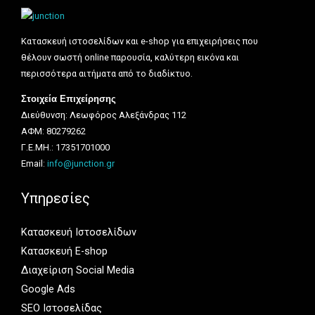
Κατασκευή ιστοσελίδων και e-shop για επιχειρήσεις που
θέλουν σωστή online παρουσία, καλύτερη εικόνα και
περισσότερα αιτήματα από το διαδίκτυο.
Στοιχεία Επιχείρησης
Διεύθυνση: Λεωφόρος Αλεξάνδρας 112
ΑΦΜ: 80279262
Γ.Ε.ΜΗ.: 17351701000
Email:
info@junction.gr
Υπηρεσίες
Κατασκευή Ιστοσελίδων
Κατασκευή E-shop
Διαχείριση Social Media
Google Ads
SEO Ιστοσελίδας