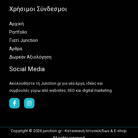
Χρήσιμοι Σύνδεσμοι
Αρχική
Portfolio
Γιατί Junction
Άρθρα
Δωρεάν Αξιολόγηση
Social Media
Ακολουθήστε τη Junction.gr για νέα έργα, ιδέες και
συμβουλές γύρω από websites, SEO και digital marketing.
Copyright © 2026 junction.gr - Κατασκευή Ιστοσελίδων & E-shop.
All rights reserved.