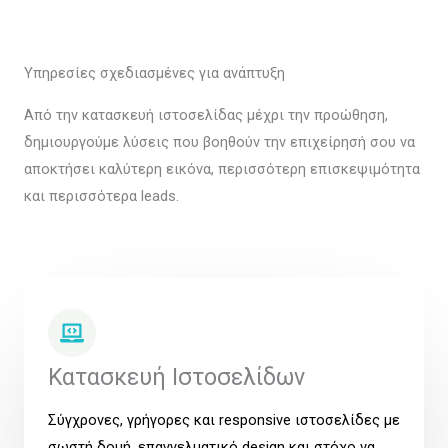
Υπηρεσίες σχεδιασμένες για ανάπτυξη
Από την κατασκευή ιστοσελίδας μέχρι την προώθηση,
δημιουργούμε λύσεις που βοηθούν την επιχείρησή σου να
αποκτήσει καλύτερη εικόνα, περισσότερη επισκεψιμότητα
και περισσότερα leads.
Κατασκευή Ιστοσελίδων
Σύγχρονες, γρήγορες και responsive ιστοσελίδες με
σωστή δομή, επαγγελματικό design και στόχο να