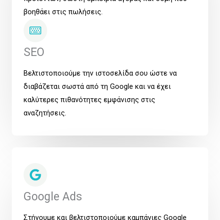
βοηθάει στις πωλήσεις.
SEO
Βελτιστοποιούμε την ιστοσελίδα σου ώστε να
διαβάζεται σωστά από τη Google και να έχει
καλύτερες πιθανότητες εμφάνισης στις
αναζητήσεις.
Google Ads
Στήνουμε και βελτιστοποιούμε καμπάνιες Google