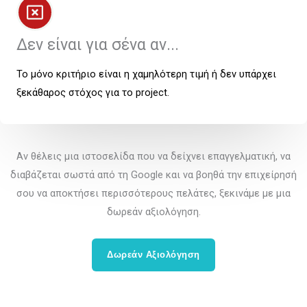
Δεν είναι για σένα αν...
Το μόνο κριτήριο είναι η χαμηλότερη τιμή ή δεν υπάρχει
ξεκάθαρος στόχος για το project.
Αν θέλεις μια ιστοσελίδα που να δείχνει επαγγελματική, να
διαβάζεται σωστά από τη Google και να βοηθά την επιχείρησή
σου να αποκτήσει περισσότερους πελάτες, ξεκινάμε με μια
δωρεάν αξιολόγηση.
Δωρεάν Αξιολόγηση