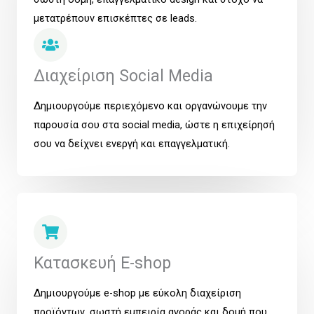
μετατρέπουν επισκέπτες σε leads.
Διαχείριση Social Media
Δημιουργούμε περιεχόμενο και οργανώνουμε την
παρουσία σου στα social media, ώστε η επιχείρησή
σου να δείχνει ενεργή και επαγγελματική.
Κατασκευή E-shop
Δημιουργούμε e-shop με εύκολη διαχείριση
προϊόντων, σωστή εμπειρία αγοράς και δομή που