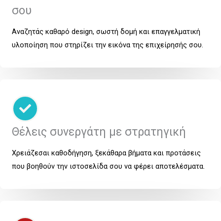
σου
Αναζητάς καθαρό design, σωστή δομή και επαγγελματική
υλοποίηση που στηρίζει την εικόνα της επιχείρησής σου.
Θέλεις συνεργάτη με στρατηγική
Χρειάζεσαι καθοδήγηση, ξεκάθαρα βήματα και προτάσεις
που βοηθούν την ιστοσελίδα σου να φέρει αποτελέσματα.