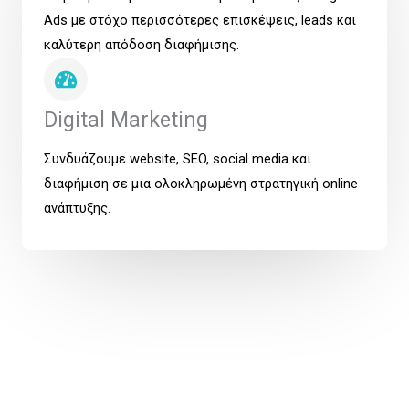
Ads με στόχο περισσότερες επισκέψεις, leads και
καλύτερη απόδοση διαφήμισης.
Digital Marketing
Συνδυάζουμε website, SEO, social media και
διαφήμιση σε μια ολοκληρωμένη στρατηγική online
ανάπτυξης.