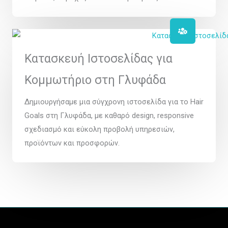
Κατασκευή Ιστοσελίδας για
Κομμωτήριο στη Γλυφάδα
Δημιουργήσαμε μια σύγχρονη ιστοσελίδα για το Hair
Goals στη Γλυφάδα, με καθαρό design, responsive
σχεδιασμό και εύκολη προβολή υπηρεσιών,
προϊόντων και προσφορών.