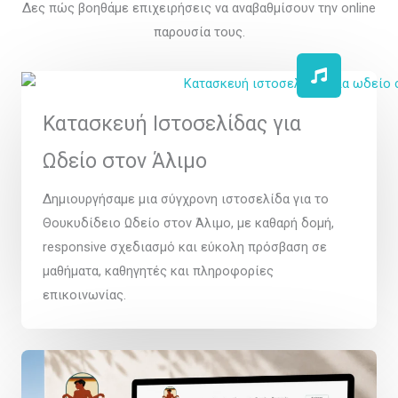
Δες πώς βοηθάμε επιχειρήσεις να αναβαθμίσουν την online
παρουσία τους.
Κατασκευή Ιστοσελίδας για
Ωδείο στον Άλιμο
Δημιουργήσαμε μια σύγχρονη ιστοσελίδα για το
Θουκυδίδειο Ωδείο στον Άλιμο, με καθαρή δομή,
responsive σχεδιασμό και εύκολη πρόσβαση σε
μαθήματα, καθηγητές και πληροφορίες
επικοινωνίας.