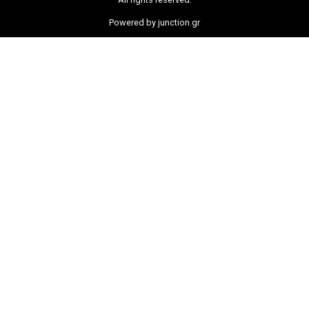
Powered by junction.gr