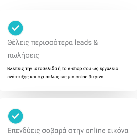
Θέλεις περισσότερα leads &
πωλήσεις
Βλέπεις την ιστοσελίδα ή το e-shop σου ως εργαλείο
ανάπτυξης και όχι απλώς ως μια online βιτρίνα.
Επενδύεις σοβαρά στην online εικόνα