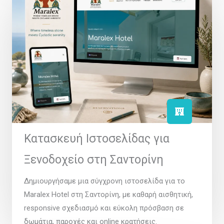
Κατασκευή Ιστοσελίδας για
Ξενοδοχείο στη Σαντορίνη
Δημιουργήσαμε μια σύγχρονη ιστοσελίδα για το
Maralex Hotel στη Σαντορίνη, με καθαρή αισθητική,
responsive σχεδιασμό και εύκολη πρόσβαση σε
δωμάτια, παροχές και online κρατήσεις.