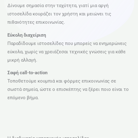
Δίνουμε σημασία στην ταχύτητα, γιατί μια αργή
ιστοσελίδα κουράζει τον χρήστη και μειώνει τις
πιθανότητες επικοινωνίας.
Εύκολη διαχείριση
Παραδίδουμε ιστοσελίδες που μπορείς να ενημερώνεις
εύκολα, χωρίς να χρειάζεσαι τεχνικές γνώσεις για κάθε
μικρή αλλαγή.
Σαφή call-to-action
Τοποθετούμε κουμπιά και φόρμες επικοινωνίας σε
σωστά σημεία, ώστε ο επισκέπτης να ξέρει ποιο είναι το
επόμενο βήμα.