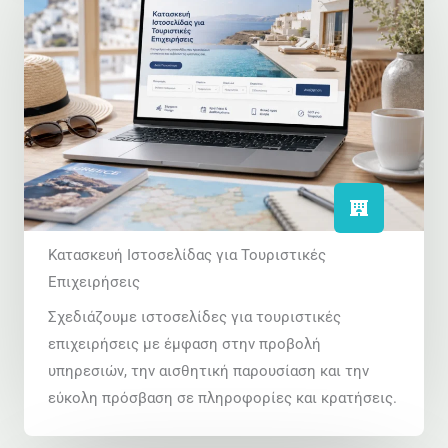
Κατασκευή Ιστοσελίδας για Τουριστικές
Επιχειρήσεις
Σχεδιάζουμε ιστοσελίδες για τουριστικές
επιχειρήσεις με έμφαση στην προβολή
υπηρεσιών, την αισθητική παρουσίαση και την
εύκολη πρόσβαση σε πληροφορίες και κρατήσεις.