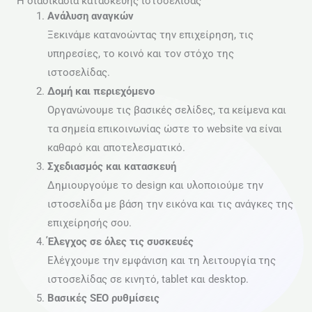
Η διαδικασία κατασκευής ιστοσελίδας
Ανάλυση αναγκών
Ξεκινάμε κατανοώντας την επιχείρηση, τις
υπηρεσίες, το κοινό και τον στόχο της
ιστοσελίδας.
Δομή και περιεχόμενο
Οργανώνουμε τις βασικές σελίδες, τα κείμενα και
τα σημεία επικοινωνίας ώστε το website να είναι
καθαρό και αποτελεσματικό.
Σχεδιασμός και κατασκευή
Δημιουργούμε το design και υλοποιούμε την
ιστοσελίδα με βάση την εικόνα και τις ανάγκες της
επιχείρησής σου.
Έλεγχος σε όλες τις συσκευές
Ελέγχουμε την εμφάνιση και τη λειτουργία της
ιστοσελίδας σε κινητό, tablet και desktop.
Βασικές SEO ρυθμίσεις