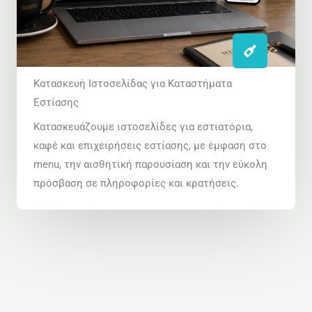
Κατασκευή Ιστοσελίδας για Καταστήματα
Εστίασης
Κατασκευάζουμε ιστοσελίδες για εστιατόρια,
καφέ και επιχειρήσεις εστίασης, με έμφαση στο
menu, την αισθητική παρουσίαση και την εύκολη
πρόσβαση σε πληροφορίες και κρατήσεις.