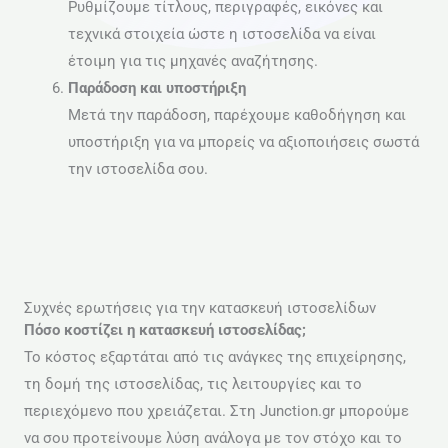
Ρυθμίζουμε τίτλους, περιγραφές, εικόνες και
τεχνικά στοιχεία ώστε η ιστοσελίδα να είναι
έτοιμη για τις μηχανές αναζήτησης.
Παράδοση και υποστήριξη
Μετά την παράδοση, παρέχουμε καθοδήγηση και
υποστήριξη για να μπορείς να αξιοποιήσεις σωστά
την ιστοσελίδα σου.
Συχνές ερωτήσεις για την κατασκευή ιστοσελίδων
Πόσο κοστίζει η κατασκευή ιστοσελίδας;
Το κόστος εξαρτάται από τις ανάγκες της επιχείρησης,
τη δομή της ιστοσελίδας, τις λειτουργίες και το
περιεχόμενο που χρειάζεται. Στη Junction.gr μπορούμε
να σου προτείνουμε λύση ανάλογα με τον στόχο και το