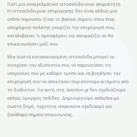
Γιατί μια επαγγελματική ιστοσελίδα είναι απαραίτητη
Η ιστοσελίδα μιας επιχείρησης δεν είναι απλώς μια
online παρουσία. Είναι το βασικό σημείο όπου ένας
υποψήφιος πελάτης γνωρίζει την επιχείρησή σου,
καταλαβαίνει τι προσφέρεις και αποφασίζει αν θα
επικοινωνήσει μαζί σου.
Μια σωστά κατασκευασμένη ιστοσελίδα μπορεί να
ενισχύσει την αξιοπιστία σου, να παρουσιάσει τις
υπηρεσίες σου με καθαρό τρόπο και να βοηθήσει την
επιχείρησή σου να αποκτήσει περισσότερα αιτήματα από
το διαδίκτυο. Για αυτό, στη Junction.gr δεν σχεδιάζουμε
απλώς όμορφες σελίδες. Δημιουργούμε websites με
σωστή δομή, ταχύτητα, responsive σχεδιασμό και
ξεκάθαρα σημεία επικοινωνίας.