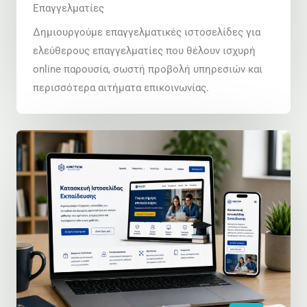
Επαγγελματίες
Δημιουργούμε επαγγελματικές ιστοσελίδες για
ελεύθερους επαγγελματίες που θέλουν ισχυρή
online παρουσία, σωστή προβολή υπηρεσιών και
περισσότερα αιτήματα επικοινωνίας.