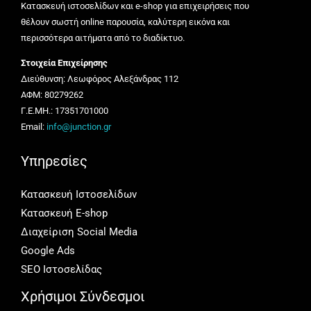
Κατασκευή ιστοσελίδων και e-shop για επιχειρήσεις που
θέλουν σωστή online παρουσία, καλύτερη εικόνα και
περισσότερα αιτήματα από το διαδίκτυο.
Στοιχεία Επιχείρησης
Διεύθυνση: Λεωφόρος Αλεξάνδρας 112
ΑΦΜ: 80279262
Γ.Ε.ΜΗ.: 17351701000
Email:
info@junction.gr
Υπηρεσίες
Κατασκευή Ιστοσελίδων
Κατασκευή E-shop
Διαχείριση Social Media
Google Ads
SEO Ιστοσελίδας
Χρήσιμοι Σύνδεσμοι