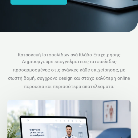
Κατασκευή Ιστοσελίδων ανά Κλάδο Επιχείρησης
Δημιουργούμε επαγγελματικές ιστοσελίδες
προσαρμοσμένες στις ανάγκες κάθε επιχείρησης, με
σωστή δομή, σύγχρονο design και στόχο καλύτερη online
παρουσία και περισσότερα αποτελέσματα.