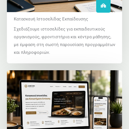
Κατασκευή Ιστοσελίδας Εκπαίδευσης
Σχεδιάζουμε ιστοσελίδες για εκπαιδευτικούς
οργανισμούς, φροντιστήρια και κέντρα μάθησης,
με έμφαση στη σωστή παρουσίαση προγραμμάτων
και πληροφοριών.