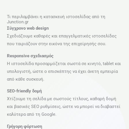
Τι περιλαμβάνει η κατασκευή ιστοσελίδας από τη
Junction.gr
Σύγχρονο web design
Σχεδιάζουμε καθαρές και επαγγελματικές ιστοσελίδες
που ταιριάζουν στην εικόνα της επιχείρησής σου.
Responsive σχεδιασμός
Η ιστοσελίδα προσαρμόζεται σωστά σε κινητό, tablet και
υπολογιστή, ώστε ο επισκέπτης να έχει άνετη εμπειρία
από κάθε συσκευή.
SEO-friendly δομή
Χτίζουμε τη σελίδα με σωστούς τίτλους, καθαρή δομή
και βασικές SEO ρυθμίσεις, ώστε να μπορεί να διαβαστεί
καλύτερα από τη Google.
Γρήγορη φόρτωση