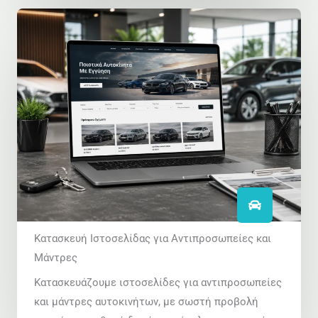
Κατασκευή Ιστοσελίδας για Αντιπροσωπείες και
Μάντρες
Κατασκευάζουμε ιστοσελίδες για αντιπροσωπείες
και μάντρες αυτοκινήτων, με σωστή προβολή