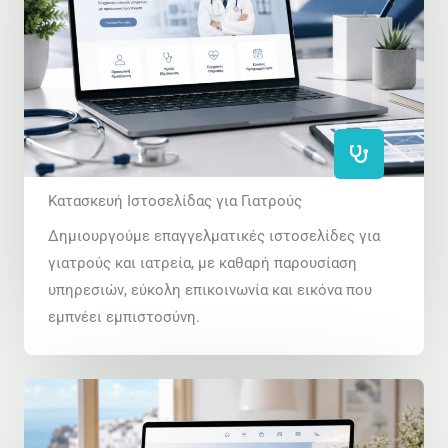
Κατασκευή Ιστοσελίδας για Γιατρούς
Δημιουργούμε επαγγελματικές ιστοσελίδες για
γιατρούς και ιατρεία, με καθαρή παρουσίαση
υπηρεσιών, εύκολη επικοινωνία και εικόνα που
εμπνέει εμπιστοσύνη.