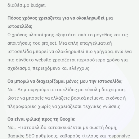
διαθέσιμο budget.
Πόσος χρόνος χρειάζεται για να ολοκληρωθεί μια
ιστοσελίδα;
Ο χρόνος υλοποίησης εξαρτάται από το μέγεθος και τις
απαιτήσεις του project. Μια απλή επαγγελματική
ιστοσελίδα μπορεί να ολοκληρωθεί πιο γρήγορα, ενώ ένα
πιο σύνθετο website χρειάζεται περισσότερο χρόνο για
σχεδιασμό, περιεχόμενο και ελέγχους.
Θα μπορώ να διαχειρίζομαι μόνος μου την ιστοσελίδα;
Ναι. Δημιουργούμε ιστοσελίδες με εύκολη διαχείριση,
ώστε να μπορείς να αλλάζεις βασικά κείμενα, εικόνες ή
πληροφορίες χωρίς να χρειάζεσαι τεχνικές γνώσεις.
Θα είναι φιλική προς τη Google;
Ναι. Η ιστοσελίδα κατασκευάζεται με σωστή δομή,
βασικές SEO ρυθμίσεις, καθαρούς τίτλους και responsive