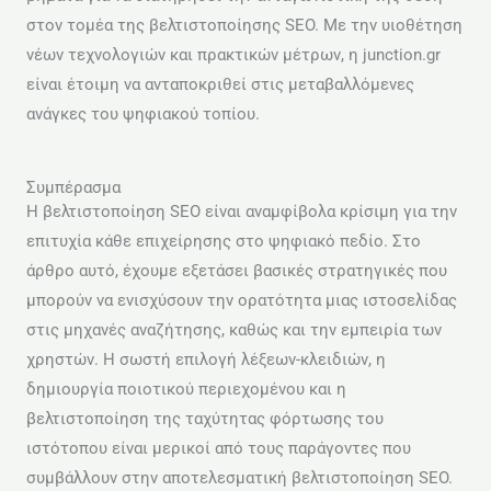
στον τομέα της βελτιστοποίησης SEO. Με την υιοθέτηση
νέων τεχνολογιών και πρακτικών μέτρων, η junction.gr
είναι έτοιμη να ανταποκριθεί στις μεταβαλλόμενες
ανάγκες του ψηφιακού τοπίου.
Συμπέρασμα
Η βελτιστοποίηση SEO είναι αναμφίβολα κρίσιμη για την
επιτυχία κάθε επιχείρησης στο ψηφιακό πεδίο. Στο
άρθρο αυτό, έχουμε εξετάσει βασικές στρατηγικές που
μπορούν να ενισχύσουν την ορατότητα μιας ιστοσελίδας
στις μηχανές αναζήτησης, καθώς και την εμπειρία των
χρηστών. Η σωστή επιλογή λέξεων-κλειδιών, η
δημιουργία ποιοτικού περιεχομένου και η
βελτιστοποίηση της ταχύτητας φόρτωσης του
ιστότοπου είναι μερικοί από τους παράγοντες που
συμβάλλουν στην αποτελεσματική βελτιστοποίηση SEO.