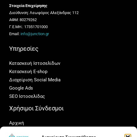
Στοιχεία Επιχείρησης
Διεύθυνση: Λεωφόρος Αλεξάνδρας 112
ΑΦΜ: 80279262
Γ.Ε.ΜΗ.: 17351701000
Email:
info@junction.gr
Υπηρεσίες
Κατασκευή Ιστοσελίδων
Κατασκευή E-shop
Διαχείριση Social Media
Google Ads
SEO Ιστοσελίδας
Χρήσιμοι Σύνδεσμοι
Αρχική
Portfolio