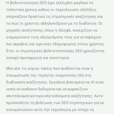
Η βελτιστοποίηση SEO έχει εξελιχθεί ραγδαία τα
τελευταία χρόνια, καθώς οι τεχνολογικές εξελίξεις
επηρεάζουν δραστικά τις στρατηγικές αναζήτησης και
το πώς οι χρήστες αλληλεπιδρούν με το διαδίκτυο. Οι
μηχανές αναζήτησης, όπως η Google, συνεχίζουν να
ενημερώνουν τους αλγόριθμούς τους για να παρέχουν
πιο ακριβείς και σχετικές πληροφορίες στους χρήστες.
Έτσι, οι στρατηγικές βελτιστοποίησης SEO χρειάζονται
συνεχή προσαρμογή και καινοτομία.
Μία από τις κύριες τάσεις που αναδύονται είναι η
ενσωμάτωσή της τεχνητής νοημοσύνης (AI) στη
διαδικασία αναζήτησης. Εργαλεία βασισμένα σε AI είναι
ικανά να αναλύουν δεδομένα και να εμφανίζουν
αποτελεσματικότερα αποτελέσματα αναζήτησης. Αυτό
προϋποθέτει τη βελτίωση των SEO στρατηγικών για να
ενσωματώσουν αυτή την τεχνολογία, με στόχο τη