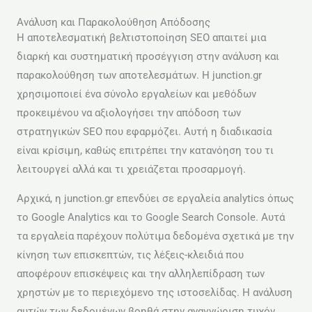
Ανάλυση και Παρακολούθηση Απόδοσης
Η αποτελεσματική βελτιστοποίηση SEO απαιτεί μια
διαρκή και συστηματική προσέγγιση στην ανάλυση και
παρακολούθηση των αποτελεσμάτων. Η junction.gr
χρησιμοποιεί ένα σύνολο εργαλείων και μεθόδων
προκειμένου να αξιολογήσει την απόδοση των
στρατηγικών SEO που εφαρμόζει. Αυτή η διαδικασία
είναι κρίσιμη, καθώς επιτρέπει την κατανόηση του τι
λειτουργεί αλλά και τι χρειάζεται προσαρμογή.
Αρχικά, η junction.gr επενδύει σε εργαλεία analytics όπως
το Google Analytics και το Google Search Console. Αυτά
τα εργαλεία παρέχουν πολύτιμα δεδομένα σχετικά με την
κίνηση των επισκεπτών, τις λέξεις-κλειδιά που
αποφέρουν επισκέψεις και την αλληλεπίδραση των
χρηστών με το περιεχόμενο της ιστοσελίδας. Η ανάλυση
αυτών των δεδομένων βοηθά στην αναγνώριση τυχόν