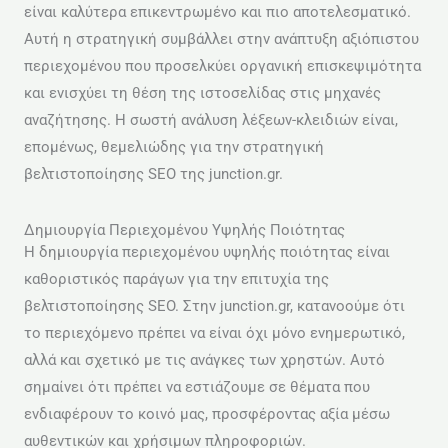
είναι καλύτερα επικεντρωμένο και πιο αποτελεσματικό.
Αυτή η στρατηγική συμβάλλει στην ανάπτυξη αξιόπιστου
περιεχομένου που προσελκύει οργανική επισκεψιμότητα
και ενισχύει τη θέση της ιστοσελίδας στις μηχανές
αναζήτησης. Η σωστή ανάλυση λέξεων-κλειδιών είναι,
επομένως, θεμελιώδης για την στρατηγική
βελτιστοποίησης SEO της junction.gr.
Δημιουργία Περιεχομένου Υψηλής Ποιότητας
Η δημιουργία περιεχομένου υψηλής ποιότητας είναι
καθοριστικός παράγων για την επιτυχία της
βελτιστοποίησης SEO. Στην junction.gr, κατανοούμε ότι
το περιεχόμενο πρέπει να είναι όχι μόνο ενημερωτικό,
αλλά και σχετικό με τις ανάγκες των χρηστών. Αυτό
σημαίνει ότι πρέπει να εστιάζουμε σε θέματα που
ενδιαφέρουν το κοινό μας, προσφέροντας αξία μέσω
αυθεντικών και χρήσιμων πληροφοριών.