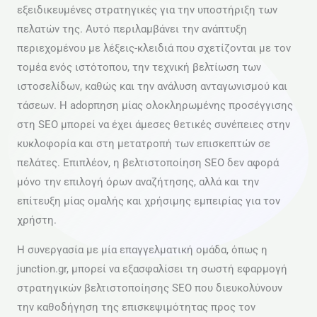
εξειδικευμένες στρατηγικές για την υποστήριξη των
πελατών της. Αυτό περιλαμβάνει την ανάπτυξη
περιεχομένου με λέξεις-κλειδιά που σχετίζονται με τον
τομέα ενός ιστότοπου, την τεχνική βελτίωση των
ιστοσελίδων, καθώς και την ανάλυση ανταγωνισμού και
τάσεων. Η adopπηση μίας ολοκληρωμένης προσέγγισης
στη SEO μπορεί να έχει άμεσες θετικές συνέπειες στην
κυκλοφορία και στη μετατροπή των επισκεπτών σε
πελάτες. Επιπλέον, η βελτιστοποίηση SEO δεν αφορά
μόνο την επιλογή όρων αναζήτησης, αλλά και την
επίτευξη μίας ομαλής και χρήσιμης εμπειρίας για τον
χρήστη.
Η συνεργασία με μία επαγγελματική ομάδα, όπως η
junction.gr, μπορεί να εξασφαλίσει τη σωστή εφαρμογή
στρατηγικών βελτιστοποίησης SEO που διευκολύνουν
την καθοδήγηση της επισκεψιμότητας προς τον