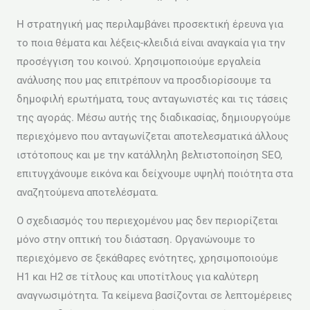
Η στρατηγική μας περιλαμβάνει προσεκτική έρευνα για
το ποια θέματα και λέξεις-κλειδιά είναι αναγκαία για την
προσέγγιση του κοινού. Χρησιμοποιούμε εργαλεία
ανάλυσης που μας επιτρέπουν να προσδιορίσουμε τα
δημοφιλή ερωτήματα, τους ανταγωνιστές και τις τάσεις
της αγοράς. Μέσω αυτής της διαδικασίας, δημιουργούμε
περιεχόμενο που ανταγωνίζεται αποτελεσματικά άλλους
ιστότοπους και με την κατάλληλη βελτιστοποίηση SEO,
επιτυγχάνουμε εικόνα και δείχνουμε υψηλή ποιότητα στα
αναζητούμενα αποτελέσματα.
Ο σχεδιασμός του περιεχομένου μας δεν περιορίζεται
μόνο στην οπτική του διάσταση. Οργανώνουμε το
περιεχόμενο σε ξεκάθαρες ενότητες, χρησιμοποιούμε
H1 και H2 σε τίτλους και υποτίτλους για καλύτερη
αναγνωσιμότητα. Τα κείμενα βασίζονται σε λεπτομέρειες