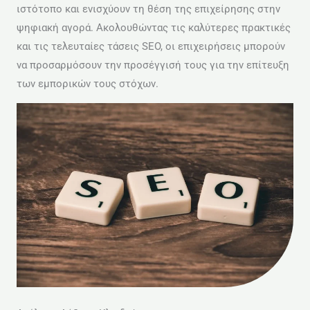
ιστότοπο και ενισχύουν τη θέση της επιχείρησης στην
ψηφιακή αγορά. Ακολουθώντας τις καλύτερες πρακτικές
και τις τελευταίες τάσεις SEO, οι επιχειρήσεις μπορούν
να προσαρμόσουν την προσέγγισή τους για την επίτευξη
των εμπορικών τους στόχων.