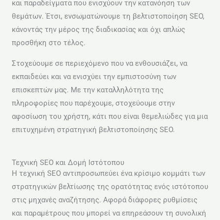
και παραδείγματα που ενισχύουν την κατανόηση των
θεμάτων. Έτσι, ενσωματώνουμε τη βελτιστοποίηση SEO,
κάνοντάς την μέρος της διαδικασίας και όχι απλώς
προσθήκη στο τέλος.
Στοχεύουμε σε περιεχόμενο που να ενθουσιάζει, να
εκπαιδεύει και να ενισχύει την εμπιστοσύνη των
επισκεπτών μας. Με την καταλληλότητα της
πληροφορίες που παρέχουμε, στοχεύουμε στην
αφοσίωση του χρήστη, κάτι που είναι θεμελιώδες για μια
επιτυχημένη στρατηγική βελτιστοποίησης SEO.
Τεχνική SEO και Δομή Ιστότοπου
Η τεχνική SEO αντιπροσωπεύει ένα κρίσιμο κομμάτι των
στρατηγικών βελτίωσης της ορατότητας ενός ιστότοπου
στις μηχανές αναζήτησης. Αφορά διάφορες ρυθμίσεις
και παραμέτρους που μπορεί να επηρεάσουν τη συνολική