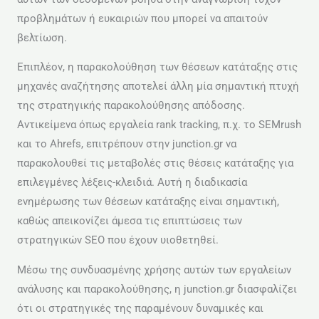
προβλημάτων ή ευκαιριών που μπορεί να απαιτούν
βελτίωση.
Επιπλέον, η παρακολούθηση των θέσεων κατάταξης στις
μηχανές αναζήτησης αποτελεί άλλη μία σημαντική πτυχή
της στρατηγικής παρακολούθησης απόδοσης.
Αντικείμενα όπως εργαλεία rank tracking, π.χ. το SEMrush
και το Ahrefs, επιτρέπουν στην junction.gr να
παρακολουθεί τις μεταβολές στις θέσεις κατάταξης για
επιλεγμένες λέξεις-κλειδιά. Αυτή η διαδικασία
ενημέρωσης των θέσεων κατάταξης είναι σημαντική,
καθώς απεικονίζει άμεσα τις επιπτώσεις των
στρατηγικών SEO που έχουν υιοθετηθεί.
Μέσω της συνδυασμένης χρήσης αυτών των εργαλείων
ανάλυσης και παρακολούθησης, η junction.gr διασφαλίζει
ότι οι στρατηγικές της παραμένουν δυναμικές και