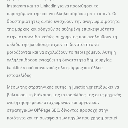
Instagram και το LinkedIn για να προωθήσει το
περιεχόμενό της και να αλληλεπιδράσει με το κοινό. Οι
δραστηριότητες αυτές ενισχύουν την αναγνωρισιμότητα
της μάρκας και οδηγούν σε αυξημένη επισκεψιμότητα
στην ιστοσελίδα, καθώς οι χρήστες που ακολουθούν τη
σελίδα της junction.gr έχουν τη δυνατότητα να
μοιράζονται και να σχολιάζουν το περιεχόμενο. Αυτή η
αλληλεπίδραση ενισχύει τη δυνατότητα δημιουργίας
backlinks από κοινωνικές πλατφόρμες και άλλες
ιστοσελίδες.
Μέσω της στρατηγικής αυτής, η junction.gr επιδιώκει να
βελτιώσει τη διάκριση της ιστοσελίδας της στις μηχανές
αναζήτησης μέσω στοχευμένων και οργανικών
στρατηγικών Off-Page SEO, δίνοντας προσοχή στην
ποιότητα και τη συνάφεια των πηγών που χρησιμοποιεί.