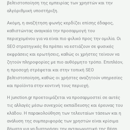
βελτιστοποίηση της εμπειρίας των χρηστών και την
αλγόριθμική υποστήριξη.
Ακόμη, η αναζήτηση φωνής κερδίζει επίσης έδαφος,
καθιστώντας αναγκαία την προσαρμογή του
περιεχομένου για να είναι πιο φιλικό προς την ομιλία. Οι
SEO στρατηγικές θα πρέπει να εστιάζουν σε φυσικές
εκφράσεις και ερωτήσεις, καθώς οι χρήστες τείνουν να
ζητούν πληροφορίες με πιο αυθόρμητο τρόπο. Επιπλέον,
η προσοχή στρέφεται και στην τοπική SEO
βελτιστοποίηση, καθώς οι χρήστες αναζητούν υπηρεσίες
και προϊόντα στην κοντινή τους περιοχή.
Η junction.gr προετοιμάζεται να προσαρμοστεί σε αυτές
τις αλλαγές μέσω συνεχούς εκπαίδευσης και έρευνας του
κλάδου. Η παρακολούθηση των τελευταίων τάσεων και η
ανάλυση της συμπεριφοράς των χρηστών είναι κρίσιμα
βήματα για να διατηρήσει την ανταγωνιστική της θέση