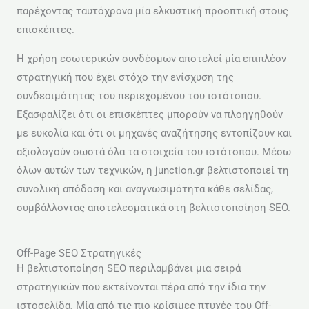
παρέχοντας ταυτόχρονα μία ελκυστική προοπτική στους
επισκέπτες.
Η χρήση εσωτερικών συνδέσμων αποτελεί μία επιπλέον
στρατηγική που έχει στόχο την ενίσχυση της
συνδεσιμότητας του περιεχομένου του ιστότοπου.
Εξασφαλίζει ότι οι επισκέπτες μπορούν να πλοηγηθούν
με ευκολία και ότι οι μηχανές αναζήτησης εντοπίζουν και
αξιολογούν σωστά όλα τα στοιχεία του ιστότοπου. Μέσω
όλων αυτών των τεχνικών, η junction.gr βελτιστοποιεί τη
συνολική απόδοση και αναγνωσιμότητα κάθε σελίδας,
συμβάλλοντας αποτελεσματικά στη βελτιστοποίηση SEO.
Off-Page SEO Στρατηγικές
Η βελτιστοποίηση SEO περιλαμβάνει μια σειρά
στρατηγικών που εκτείνονται πέρα από την ίδια την
ιστοσελίδα. Μία από τις πιο κρίσιμες πτυχές του Off-