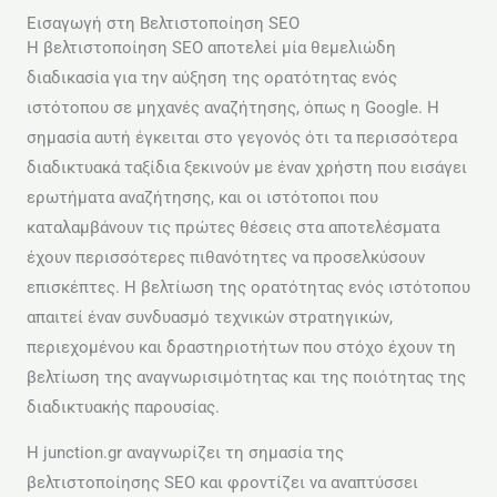
Εισαγωγή στη Βελτιστοποίηση SEO
Η βελτιστοποίηση SEO αποτελεί μία θεμελιώδη
διαδικασία για την αύξηση της ορατότητας ενός
ιστότοπου σε μηχανές αναζήτησης, όπως η Google. Η
σημασία αυτή έγκειται στο γεγονός ότι τα περισσότερα
διαδικτυακά ταξίδια ξεκινούν με έναν χρήστη που εισάγει
ερωτήματα αναζήτησης, και οι ιστότοποι που
καταλαμβάνουν τις πρώτες θέσεις στα αποτελέσματα
έχουν περισσότερες πιθανότητες να προσελκύσουν
επισκέπτες. Η βελτίωση της ορατότητας ενός ιστότοπου
απαιτεί έναν συνδυασμό τεχνικών στρατηγικών,
περιεχομένου και δραστηριοτήτων που στόχο έχουν τη
βελτίωση της αναγνωρισιμότητας και της ποιότητας της
διαδικτυακής παρουσίας.
Η junction.gr αναγνωρίζει τη σημασία της
βελτιστοποίησης SEO και φροντίζει να αναπτύσσει