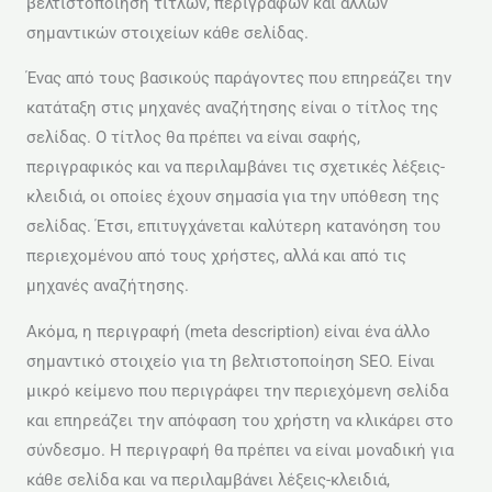
βελτιστοποίηση τίτλων, περιγραφών και άλλων
σημαντικών στοιχείων κάθε σελίδας.
Ένας από τους βασικούς παράγοντες που επηρεάζει την
κατάταξη στις μηχανές αναζήτησης είναι ο τίτλος της
σελίδας. Ο τίτλος θα πρέπει να είναι σαφής,
περιγραφικός και να περιλαμβάνει τις σχετικές λέξεις-
κλειδιά, οι οποίες έχουν σημασία για την υπόθεση της
σελίδας. Έτσι, επιτυγχάνεται καλύτερη κατανόηση του
περιεχομένου από τους χρήστες, αλλά και από τις
μηχανές αναζήτησης.
Ακόμα, η περιγραφή (meta description) είναι ένα άλλο
σημαντικό στοιχείο για τη βελτιστοποίηση SEO. Είναι
μικρό κείμενο που περιγράφει την περιεχόμενη σελίδα
και επηρεάζει την απόφαση του χρήστη να κλικάρει στο
σύνδεσμο. Η περιγραφή θα πρέπει να είναι μοναδική για
κάθε σελίδα και να περιλαμβάνει λέξεις-κλειδιά,