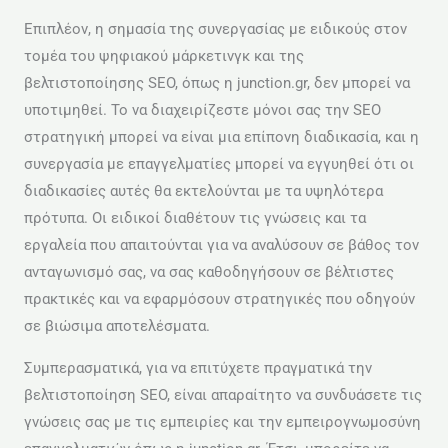
Επιπλέον, η σημασία της συνεργασίας με ειδικούς στον
τομέα του ψηφιακού μάρκετινγκ και της
βελτιστοποίησης SEO, όπως η junction.gr, δεν μπορεί να
υποτιμηθεί. Το να διαχειρίζεστε μόνοι σας την SEO
στρατηγική μπορεί να είναι μια επίπονη διαδικασία, και η
συνεργασία με επαγγελματίες μπορεί να εγγυηθεί ότι οι
διαδικασίες αυτές θα εκτελούνται με τα υψηλότερα
πρότυπα. Οι ειδικοί διαθέτουν τις γνώσεις και τα
εργαλεία που απαιτούνται για να αναλύσουν σε βάθος τον
ανταγωνισμό σας, να σας καθοδηγήσουν σε βέλτιστες
πρακτικές και να εφαρμόσουν στρατηγικές που οδηγούν
σε βιώσιμα αποτελέσματα.
Συμπερασματικά, για να επιτύχετε πραγματικά την
βελτιστοποίηση SEO, είναι απαραίτητο να συνδυάσετε τις
γνώσεις σας με τις εμπειρίες και την εμπειρογνωμοσύνη