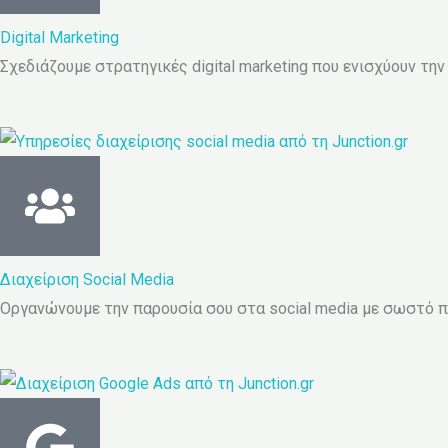
Digital Marketing
Σχεδιάζουμε στρατηγικές digital marketing που ενισχύουν την
Διαχείριση Social Media
Οργανώνουμε την παρουσία σου στα social media με σωστό περ