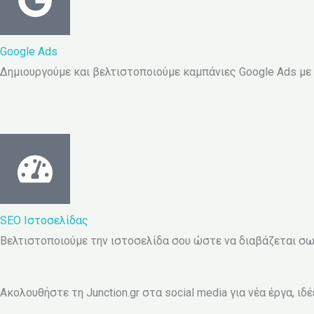
Google Ads
Δημιουργούμε και βελτιστοποιούμε καμπάνιες Google Ads με
SEO Ιστοσελίδας
Βελτιστοποιούμε την ιστοσελίδα σου ώστε να διαβάζεται σωσ
Ακολουθήστε τη Junction.gr στα social media για νέα έργα, ιδ