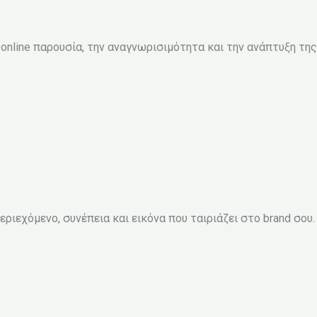
 online παρουσία, την αναγνωρισιμότητα και την ανάπτυξη της
ιεχόμενο, συνέπεια και εικόνα που ταιριάζει στο brand σου.