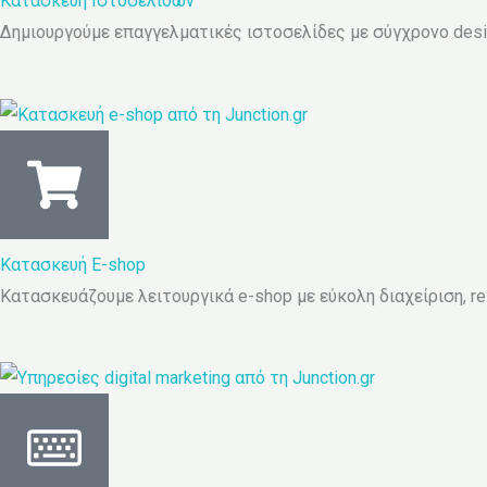
Κατασκευή Ιστοσελίδων
Δημιουργούμε επαγγελματικές ιστοσελίδες με σύγχρονο desi
Κατασκευή E-shop
Κατασκευάζουμε λειτουργικά e-shop με εύκολη διαχείριση, r