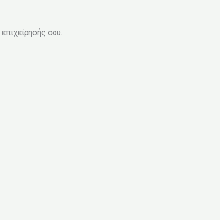
 επιχείρησής σου.