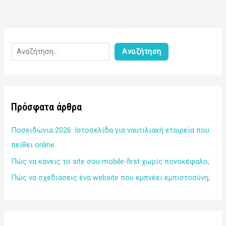
Αναζήτηση
Πρόσφατα άρθρα
Ποσειδώνια 2026: Ιστοσελίδα για ναυτιλιακή εταιρεία που
πείθει online
Πώς να κάνεις το site σου mobile-first χωρίς πονοκέφαλο;
Πώς να σχεδιάσεις ένα website που εμπνέει εμπιστοσύνη;