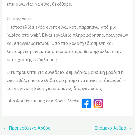
επικοινωνίας να είναι ξεκάθαρα.
Συμπέρασμα
Η ιστοσελίδα ενός event είναι κάτι παραπάνω από μια
“αφίσα στο web”. Είναι εργαλείο πληροφόρησης, πωλήσεων
και επαγγελματισμού. Όσο πιο καλοσχεδιασμένη και
λειτουργική είναι, τόσο περισσότερο θα συμβάλλει στην
επιτυχία της εκδήλωσης.
Είτε πρόκειται για συνέδριο, σεμινάριο, μουσική βραδιά ή
φεστιβάλ, η ιστοσελίδα σου μπορεί να κάνει τη διαφορά —
και να γίνει η βάση για επόμενες διοργανώσεις.
Ακολουθήστε μας στα Social Media:
←
Προηγούμενο Άρθρο
Επόμενο Άρθρο
→