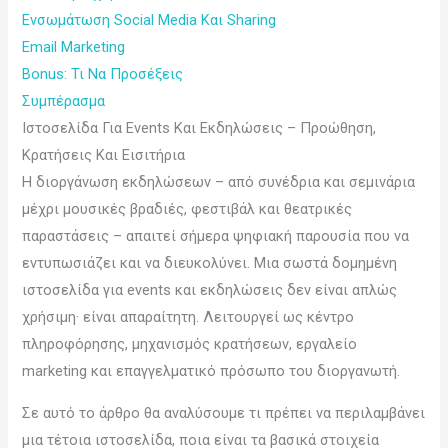
Ενσωμάτωση Social Media Και Sharing
Email Marketing
Bonus: Τι Να Προσέξεις
Συμπέρασμα
Ιστοσελίδα Για Events Και Εκδηλώσεις – Προώθηση,
Κρατήσεις Και Εισιτήρια
Η διοργάνωση εκδηλώσεων – από συνέδρια και σεμινάρια
μέχρι μουσικές βραδιές, φεστιβάλ και θεατρικές
παραστάσεις – απαιτεί σήμερα ψηφιακή παρουσία που να
εντυπωσιάζει και να διευκολύνει. Μια σωστά δομημένη
ιστοσελίδα για events και εκδηλώσεις δεν είναι απλώς
χρήσιμη· είναι απαραίτητη. Λειτουργεί ως κέντρο
πληροφόρησης, μηχανισμός κρατήσεων, εργαλείο
marketing και επαγγελματικό πρόσωπο του διοργανωτή.
Σε αυτό το άρθρο θα αναλύσουμε τι πρέπει να περιλαμβάνει
μια τέτοια ιστοσελίδα, ποια είναι τα βασικά στοιχεία