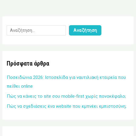
Αναζήτηση
Πρόσφατα άρθρα
Ποσειδώνια 2026: Ιστοσελίδα για ναυτιλιακή εταιρεία που
πείθει online
Πώς να κάνεις το site σου mobile-first χωρίς πονοκέφαλο;
Πώς να σχεδιάσεις ένα website που εμπνέει εμπιστοσύνη;