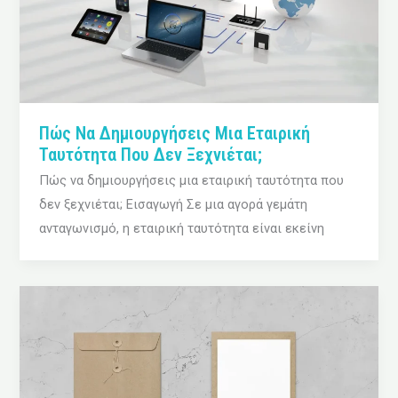
Πώς Να Δημιουργήσεις Μια Εταιρική
Ταυτότητα Που Δεν Ξεχνιέται;
Πώς να δημιουργήσεις μια εταιρική ταυτότητα που
δεν ξεχνιέται; Εισαγωγή Σε μια αγορά γεμάτη
ανταγωνισμό, η εταιρική ταυτότητα είναι εκείνη