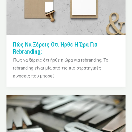
Πώς Να Ξέρεις Ότι Ήρθε Η Ώρα Για
Rebranding;
Πώς να ξέρεις ότι ήρθε η ώρα για rebranding; Το
rebranding είναι μία από τις πιο στρατηγικές
κινήσεις που μπορεί