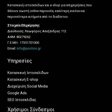
Κατασκευή ιστοσελίδων και e-shop για επιχειρήσεις που
θέλουν σωστή online παρουσία, καλύτερη εικόνα και
περισσότερα αιτήματα από το διαδίκτυο.
Στοιχεία Επιχείρησης
Διεύθυνση: Λεωφόρος Αλεξάνδρας 112
ΑΦΜ: 80279262
Γ.Ε.ΜΗ.: 17351701000
Email:
info@junction.gr
Υπηρεσίες
Κατασκευή Ιστοσελίδων
Κατασκευή E-shop
Διαχείριση Social Media
Google Ads
SEO Ιστοσελίδας
Χρήσιμοι Σύνδεσμοι