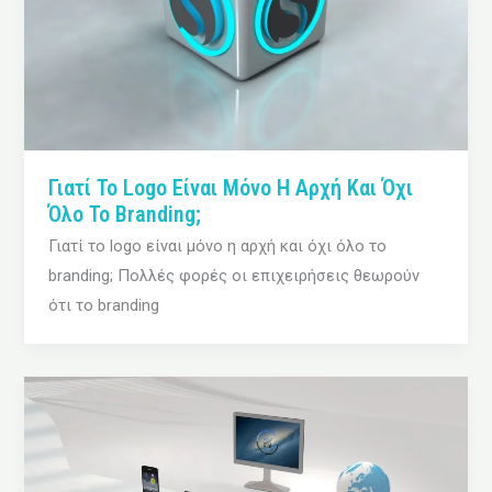
Γιατί Το Logo Είναι Μόνο Η Αρχή Και Όχι
Όλο Το Branding;
Γιατί το logo είναι μόνο η αρχή και όχι όλο το
branding; Πολλές φορές οι επιχειρήσεις θεωρούν
ότι το branding