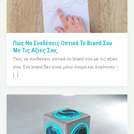
Πώς Να Συνδέσεις Οπτικά Το Brand Σου
Με Τις Αξίες Σου;
Πώς να συνδέσεις οπτικά το brand σου με τις αξίες
σου; Ένα brand δεν είναι μόνο όνομα και λογότυπο –
[…]