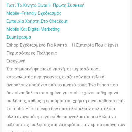
Γιατί Το Κινητό Είναι Η Πρώτη Συσκευή
Mobile–Friendly Σχεδιασμός
Εμπειρία Χρήστη Στο Checkout
Mobile Και Digital Marketing
Συμπέρασμα
Eshop Σχεδιασμένο Για Κινητό – Η Εμπειρία Που Φέρνει
Περισσότερες Πωλήσεις
Εισαγωγή
Στη σημερινή ψηφιακή εποχή, οι περισσότεροι
καταναλωτές περιηγούνται, αναζητούν και τελικά
αγοράζουν προϊόντα από το κινητό τους. Ένα Eshop που
δεν είναι βελτιστοποιημένο για mobile χάνει καθημερινά
πωλήσεις, καθώς η εμπειρία του χρήστη είναι καθοριστική.
Το mobile–first design δεν αποτελεί πλέον πολυτέλεια
αλλά αναγκαιότητα για κάθε επαγγελματία που θέλει να
αυξήσει τις πωλήσεις και να κερδίσει την εμπιστοσύνη των