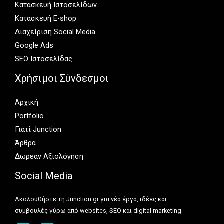
Κατασκευή Ιστοσελίδων
Κατασκευή E-shop
Διαχείριση Social Media
Google Ads
SEO Ιστοσελίδας
Χρήσιμοι Σύνδεσμοι
Αρχική
Portfolio
Γιατί Junction
Άρθρα
Δωρεάν Αξιολόγηση
Social Media
Ακολουθήστε τη Junction.gr για νέα έργα, ιδέες και
συμβουλές γύρω από websites, SEO και digital marketing.