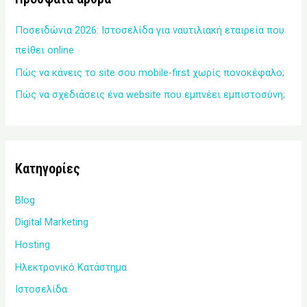
Ποσειδώνια 2026: Ιστοσελίδα για ναυτιλιακή εταιρεία που
πείθει online
Πώς να κάνεις το site σου mobile-first χωρίς πονοκέφαλο;
Πώς να σχεδιάσεις ένα website που εμπνέει εμπιστοσύνη;
Kατηγορίες
Blog
Digital Marketing
Hosting
Ηλεκτρονικό Κατάστημα
Ιστοσελίδα