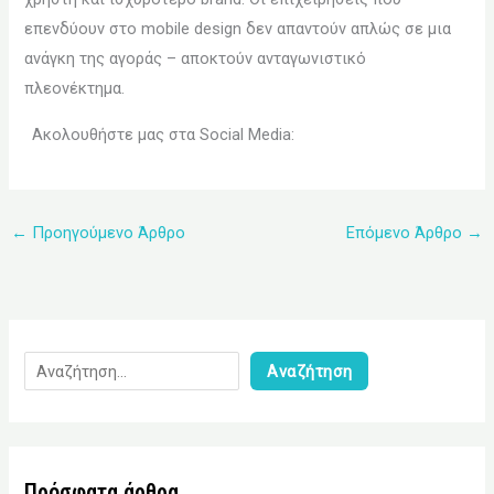
επενδύουν στο mobile design δεν απαντούν απλώς σε μια
ανάγκη της αγοράς – αποκτούν ανταγωνιστικό
πλεονέκτημα.
Ακολουθήστε μας στα Social Media:
←
Προηγούμενο Άρθρο
Επόμενο Άρθρο
→
Αναζήτηση
Πρόσφατα άρθρα